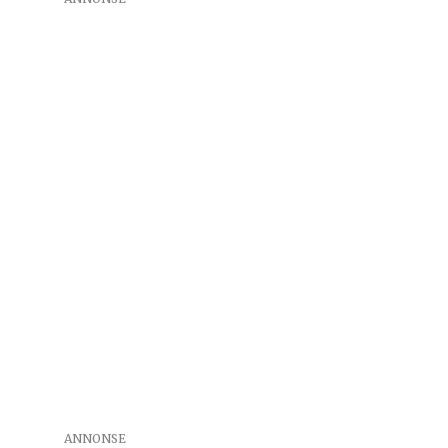
ANNONSE