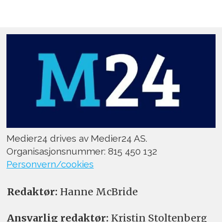
Medier24 drives av Medier24 AS.
Organisasjonsnummer: 815 450 132
Personvern/cookies
Redaktør:
Hanne McBride
Ansvarlig redaktør:
Kristin Stoltenberg