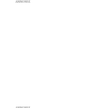
ANNONSE
ANNONSE