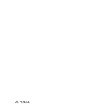
ANNONSE