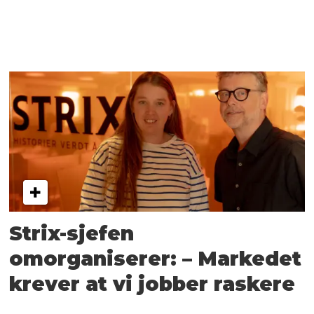
Strix-sjefen
omorganiserer: – Markedet
krever at vi jobber raskere