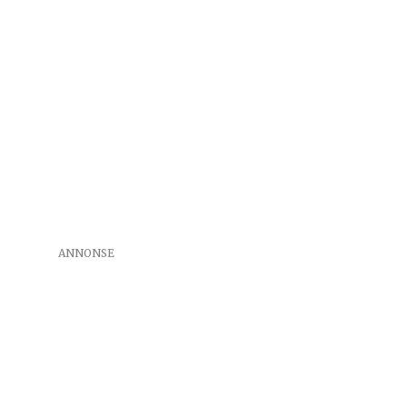
ANNONSE