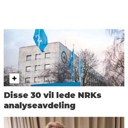
Disse 30 vil lede NRKs
analyseavdeling