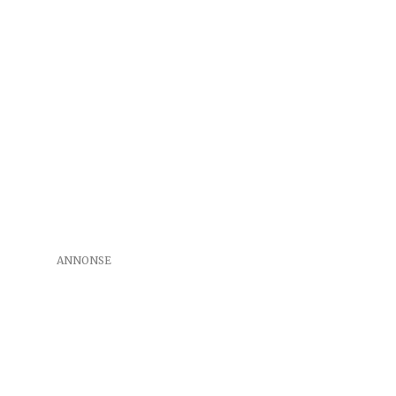
ANNONSE