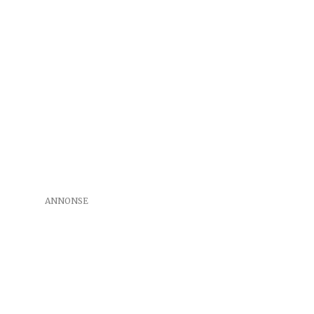
ANNONSE