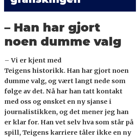
– Han har gjort
noen dumme valg
– Vi er kjent med
Teigens historikk. Han har gjort noen
dumme valg, og vært langt nede som
følge av det. Nå har han tatt kontakt
med oss og ønsket en ny sjanse i
journalistikken, og det mener jeg han
er klar for. Han vet selv hva som står på
spill, Teigens karriere tåler ikke en ny