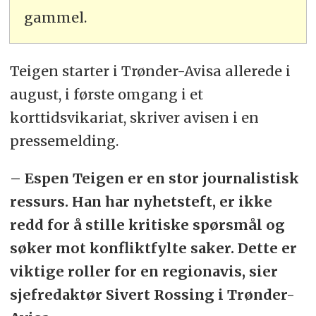
gammel.
Teigen starter i Trønder-Avisa allerede i
august, i første omgang i et
korttidsvikariat, skriver avisen i en
pressemelding.
– Espen Teigen er en stor journalistisk
ressurs. Han har nyhetsteft, er ikke
redd for å stille kritiske spørsmål og
søker mot konfliktfylte saker. Dette er
viktige roller for en regionavis, sier
sjefredaktør Sivert Rossing i Trønder-