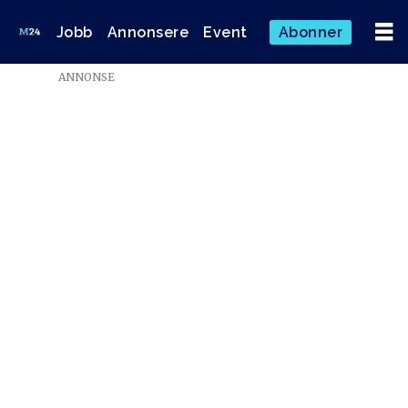
Jobb
Annonsere
Event
Abonner
ANNONSE