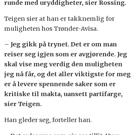
runde med uryddigheter, sier Rossing.
Teigen sier at han er takknemlig for
muligheten hos Trønder-Avisa.
– Jeg gikk på trynet. Det er om man
reiser seg igjen som er avgjørende. Jeg
skal vise meg verdig den muligheten
jeg nå får, og det aller viktigste for meg
er å levere spennende saker som er
kritiske til makta, uansett partifarge,
sier Teigen.
Han gleder seg, forteller han.