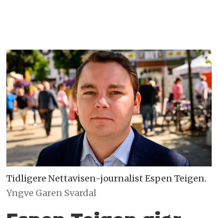
Tidligere Nettavisen-journalist Espen Teigen.
Yngve Garen Svardal