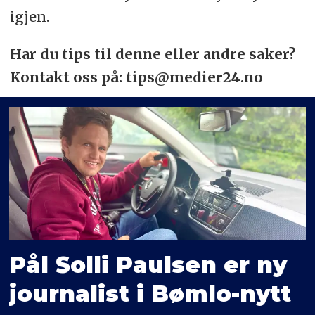
igjen.
Har du tips til denne eller andre saker?
Kontakt oss på: tips@medier24.no
Pål Solli Paulsen er ny
journalist i Bømlo-nytt