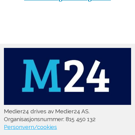
Medier24 drives av Medier24 AS.
Organisasjonsnummer: 815 450 132
Personvern/cookies