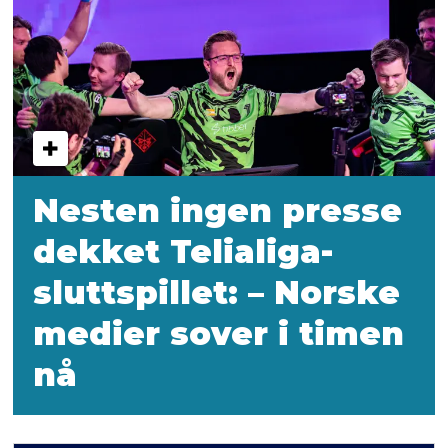
Nesten ingen presse
dekket Telialiga-
sluttspillet: – Norske
medier sover i timen
nå