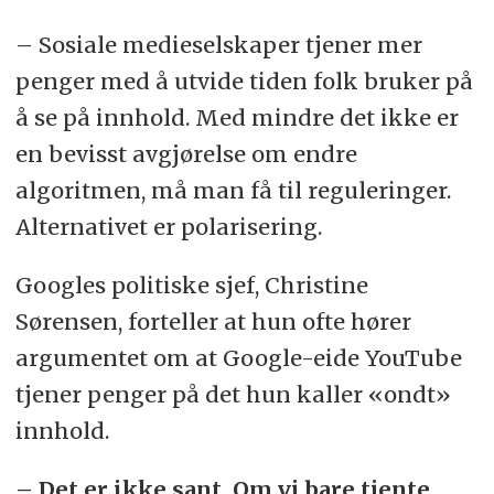
– Sosiale medieselskaper tjener mer
penger med å utvide tiden folk bruker på
å se på innhold. Med mindre det ikke er
en bevisst avgjørelse om endre
algoritmen, må man få til reguleringer.
Alternativet er polarisering.
Googles politiske sjef, Christine
Sørensen, forteller at hun ofte hører
argumentet om at Google-eide YouTube
tjener penger på det hun kaller «ondt»
innhold.
– Det er ikke sant. Om vi bare tjente