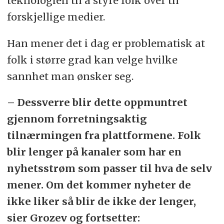
teknologien til å styre folk over til
forskjellige medier.
Han mener det i dag er problematisk at
folk i større grad kan velge hvilke
sannhet man ønsker seg.
– Dessverre blir dette oppmuntret
gjennom forretningsaktig
tilnærmingen fra plattformene. Folk
blir lenger på kanaler som har en
nyhetsstrøm som passer til hva de selv
mener. Om det kommer nyheter de
ikke liker så blir de ikke der lenger,
sier Grozev og fortsetter: