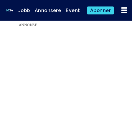
Jobb
Annonsere
Event
Abonner
ANNONSE