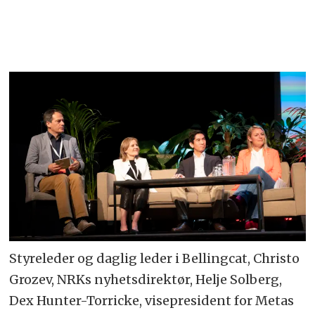
Styreleder og daglig leder i Bellingcat, Christo
Grozev, NRKs nyhetsdirektør, Helje Solberg,
Dex Hunter-Torricke, visepresident for Metas