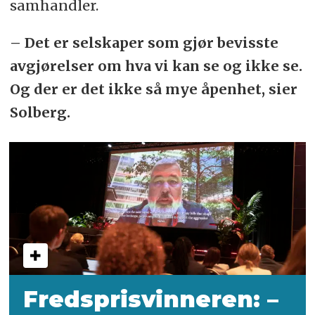
samhandler.
– Det er selskaper som gjør bevisste
avgjørelser om hva vi kan se og ikke se.
Og der er det ikke så mye åpenhet, sier
Solberg.
Fredsprisvinneren: –