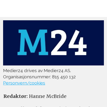
Medier24 drives av Medier24 AS.
Organisasjonsnummer: 815 450 132
Personvern/cookies
Redaktør:
Hanne McBride