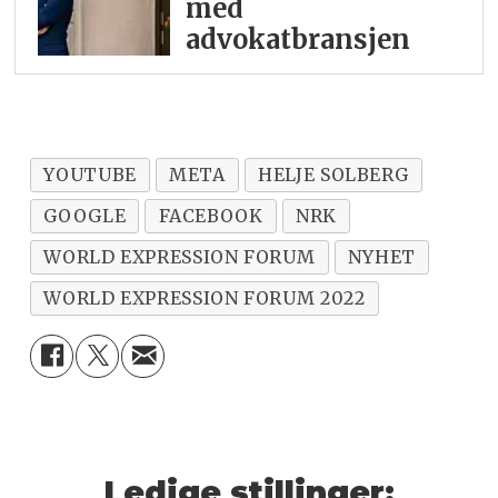
med
advokatbransjen
YOUTUBE
META
HELJE SOLBERG
GOOGLE
FACEBOOK
NRK
WORLD EXPRESSION FORUM
NYHET
WORLD EXPRESSION FORUM 2022
Ledige stillinger: