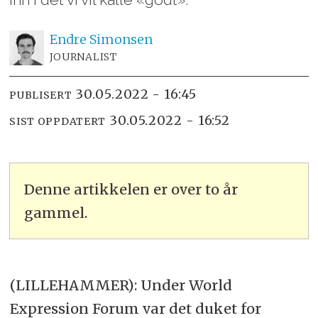
Endre
Simonsen
JOURNALIST
30.05.2022 - 16:45
PUBLISERT
30.05.2022 - 16:52
SIST OPPDATERT
Denne artikkelen er over to år
gammel.
(LILLEHAMMER): Under World
Expression Forum var det duket for