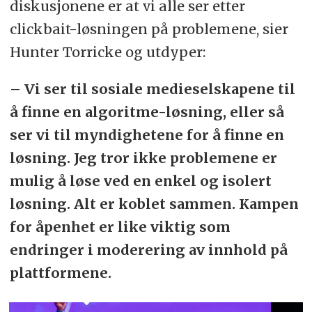
diskusjonene er at vi alle ser etter
clickbait-løsningen på problemene, sier
Hunter Torricke og utdyper:
– Vi ser til sosiale medieselskapene til
å finne en algoritme-løsning, eller så
ser vi til myndighetene for å finne en
løsning. Jeg tror ikke problemene er
mulig å løse ved en enkel og isolert
løsning. Alt er koblet sammen. Kampen
for åpenhet er like viktig som
endringer i moderering av innhold på
plattformene.