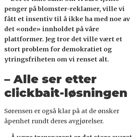
penger på blomster-reklamer, ville vi
fått et insentiv til å ikke ha med noe av
det «onde» innholdet på våre
plattformer. Jeg tror det ville vært et
stort problem for demokratiet og
ytringsfriheten om vi renset alt.
– Alle ser etter
clickbait-løsningen
Sørensen er også klar på at de ønsker
åpenhet rundt deres avgjørelser.