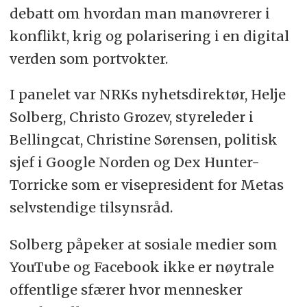
debatt om hvordan man manøvrerer i
konflikt, krig og polarisering i en digital
verden som portvokter.
I panelet var NRKs nyhetsdirektør, Helje
Solberg, Christo Grozev, styreleder i
Bellingcat, Christine Sørensen, politisk
sjef i Google Norden og Dex Hunter-
Torricke som er visepresident for Metas
selvstendige tilsynsråd.
Solberg påpeker at sosiale medier som
YouTube og Facebook ikke er nøytrale
offentlige sfærer hvor mennesker