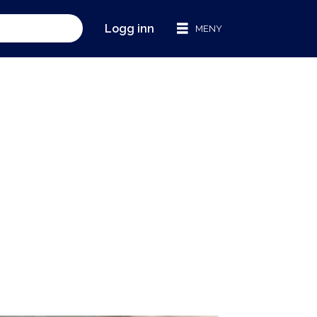
Logg inn