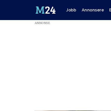
Jobb
Annonsere
ANNONSE