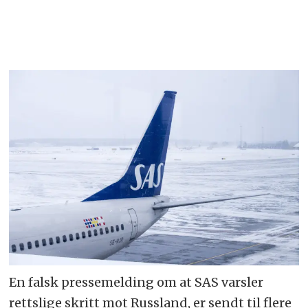
En falsk pressemelding om at SAS varsler
rettslige skritt mot Russland, er sendt til flere