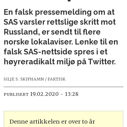
En falsk pressemelding om at
SAS varsler rettslige skritt mot
Russland, er sendt til flere
norske lokalaviser. Lenke til en
falsk SAS-nettside spres i et
høyreradikalt miljø på Twitter.
SILJE S. SKIPHAMN / FAKTISK
19.02.2020 - 13:28
PUBLISERT
Denne artikkelen er over to år