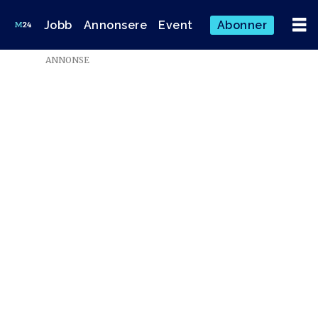
Jobb
Annonsere
Event
Abonner
ANNONSE