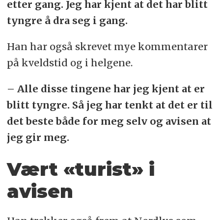
etter gang. Jeg har kjent at det har blitt
tyngre å dra seg i gang.
Han har også skrevet mye kommentarer
på kveldstid og i helgene.
– Alle disse tingene har jeg kjent at er
blitt tyngre. Så jeg har tenkt at det er til
det beste både for meg selv og avisen at
jeg gir meg.
Vært «turist» i
avisen