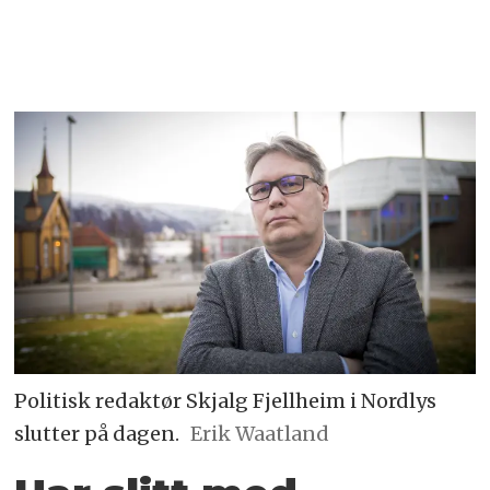
Politisk redaktør Skjalg Fjellheim i Nordlys
slutter på dagen.
Erik Waatland