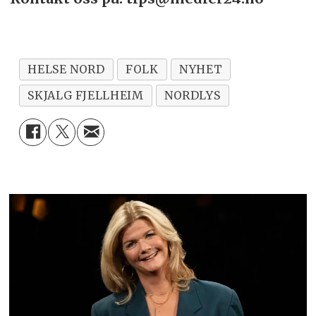
HELSE NORD
FOLK
NYHET
SKJALG FJELLHEIM
NORDLYS