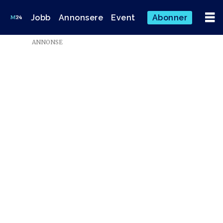
Jobb
Annonsere
Event
Abonner
ANNONSE