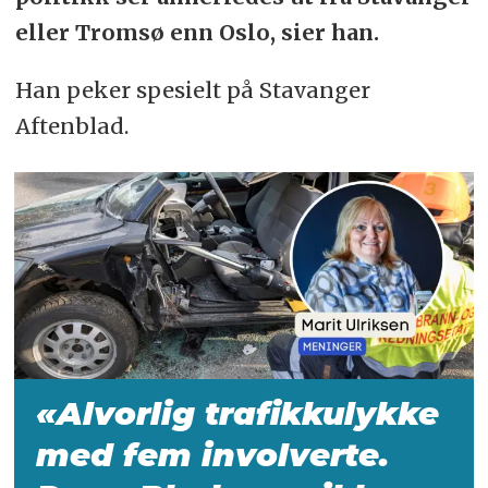
eller Tromsø enn Oslo, sier han.
Han peker spesielt på Stavanger
Aftenblad.
«Alvorlig trafikkulykke
med fem involverte.