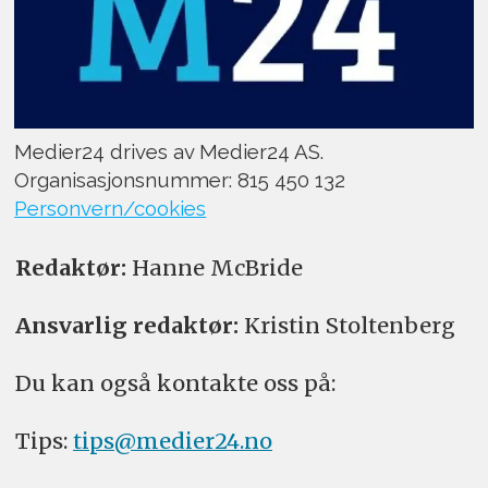
Medier24 drives av Medier24 AS.
Organisasjonsnummer: 815 450 132
Personvern/cookies
Redaktør:
Hanne McBride
Ansvarlig redaktør:
Kristin Stoltenberg
Du kan også kontakte oss på:
Tips:
tips@medier24.no