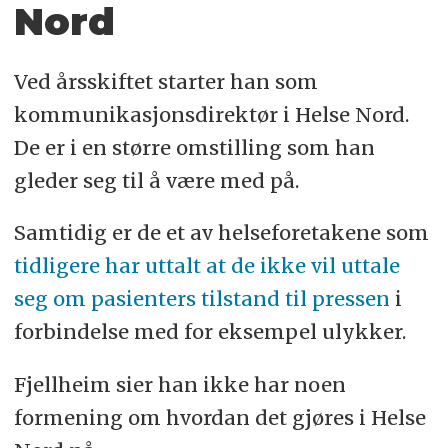
Nord
Ved årsskiftet starter han som
kommunikasjonsdirektør i Helse Nord.
De er i en større omstilling som han
gleder seg til å være med på.
Samtidig er de et av helseforetakene som
tidligere har uttalt at de ikke vil uttale
seg om pasienters tilstand til pressen
i
forbindelse med for eksempel ulykker.
Fjellheim sier han ikke har noen
formening om hvordan det gjøres i Helse