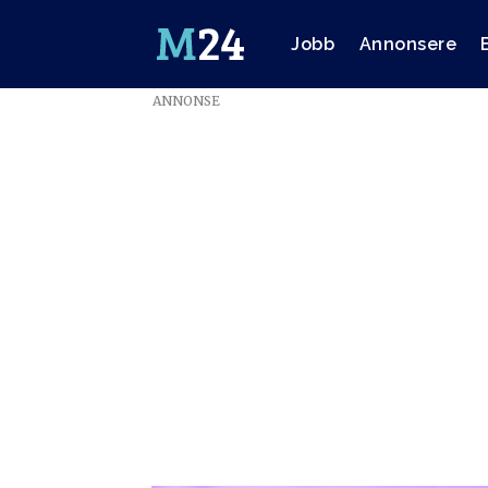
Jobb
Annonsere
ANNONSE