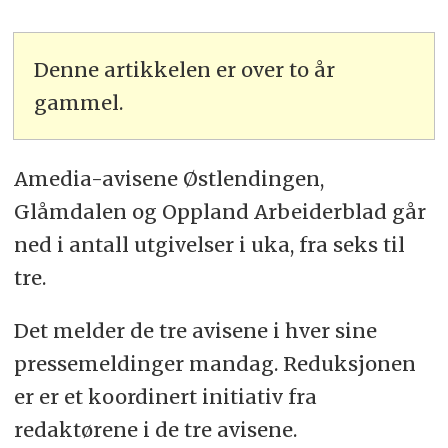
Denne artikkelen er over to år
gammel.
Amedia-avisene Østlendingen,
Glåmdalen og Oppland Arbeiderblad går
ned i antall utgivelser i uka, fra seks til
tre.
Det melder de tre avisene i hver sine
pressemeldinger mandag. Reduksjonen
er er et koordinert initiativ fra
redaktørene i de tre avisene.