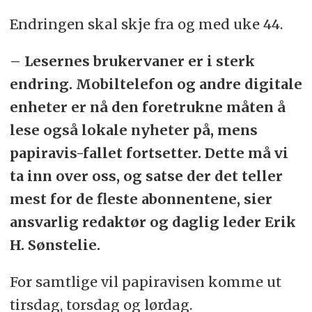
Endringen skal skje fra og med uke 44.
– Lesernes brukervaner er i sterk
endring. Mobiltelefon og andre digitale
enheter er nå den foretrukne måten å
lese også lokale nyheter på, mens
papiravis-fallet fortsetter. Dette må vi
ta inn over oss, og satse der det teller
mest for de fleste abonnentene, sier
ansvarlig redaktør og daglig leder Erik
H. Sønstelie.
For samtlige vil papiravisen komme ut
tirsdag, torsdag og lørdag.