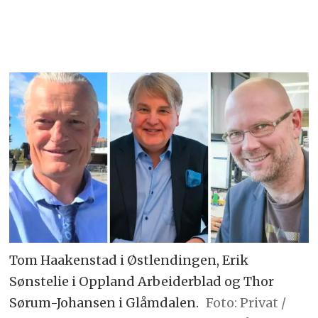
Tom Haakenstad i Østlendingen, Erik
Sønstelie i Oppland Arbeiderblad og Thor
Sørum-Johansen i Glåmdalen.
Foto: Privat /