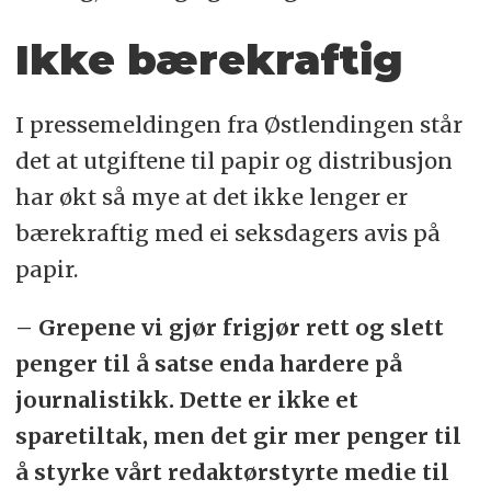
Ikke bærekraftig
I pressemeldingen fra Østlendingen står
det at utgiftene til papir og distribusjon
har økt så mye at det ikke lenger er
bærekraftig med ei seksdagers avis på
papir.
– Grepene vi gjør frigjør rett og slett
penger til å satse enda hardere på
journalistikk. Dette er ikke et
sparetiltak, men det gir mer penger til
å styrke vårt redaktørstyrte medie til