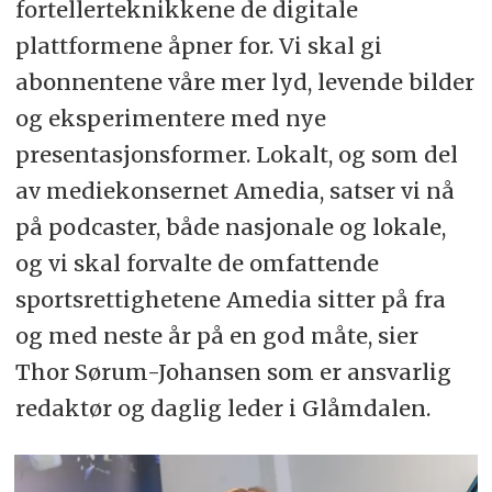
fortellerteknikkene de digitale
plattformene åpner for. Vi skal gi
abonnentene våre mer lyd, levende bilder
og eksperimentere med nye
presentasjonsformer. Lokalt, og som del
av mediekonsernet Amedia, satser vi nå
på podcaster, både nasjonale og lokale,
og vi skal forvalte de omfattende
sportsrettighetene Amedia sitter på fra
og med neste år på en god måte, sier
Thor Sørum-Johansen som er ansvarlig
redaktør og daglig leder i Glåmdalen.