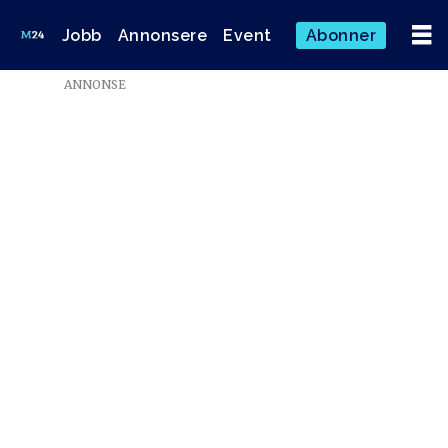
Jobb
Annonsere
Event
Abonner
ANNONSE