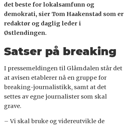
det beste for lokalsamfunn og
demokrati, sier Tom Haakenstad som er
redaktør og daglig leder i
Østlendingen.
Satser på breaking
I pressemeldingen til Glåmdalen står det
at avisen etablerer nå en gruppe for
breaking-journalistikk, samt at det
settes av egne journalister som skal
grave.
– Vi skal bruke og videreutvikle de