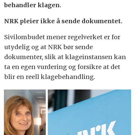
behandler klagen.
NRK pleier ikke å sende dokumentet.
Sivilombudet mener regelverket er for
utydelig og at NRK bør sende
dokumenter, slik at klageinstansen kan
ta en egen vurdering og forsikre at det
blir en reell klagebehandling.