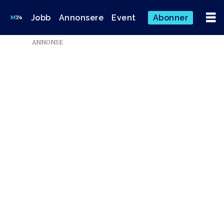
Jobb
Annonsere
Event
Abonner
ANNONSE