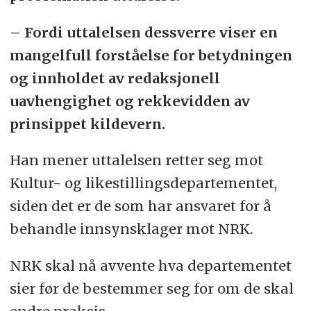
– Fordi uttalelsen dessverre viser en
mangelfull forståelse for betydningen
og innholdet av redaksjonell
uavhengighet og rekkevidden av
prinsippet kildevern.
Han mener uttalelsen retter seg mot
Kultur- og likestillingsdepartementet,
siden det er de som har ansvaret for å
behandle innsynsklager mot NRK.
NRK skal nå avvente hva departementet
sier før de bestemmer seg for om de skal