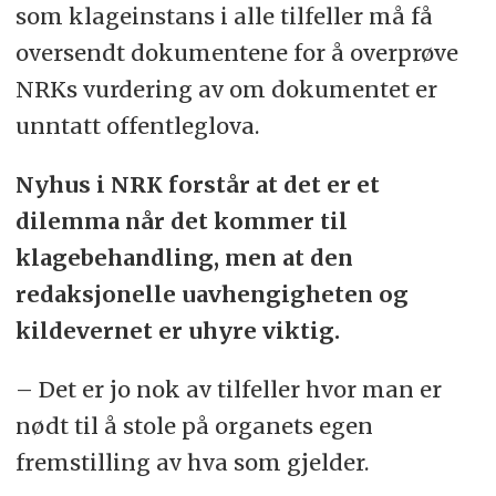
som klageinstans i alle tilfeller må få
oversendt dokumentene for å overprøve
NRKs vurdering av om dokumentet er
unntatt offentleglova.
Nyhus i NRK forstår at det er et
dilemma når det kommer til
klagebehandling, men at den
redaksjonelle uavhengigheten og
kildevernet er uhyre viktig.
– Det er jo nok av tilfeller hvor man er
nødt til å stole på organets egen
fremstilling av hva som gjelder.