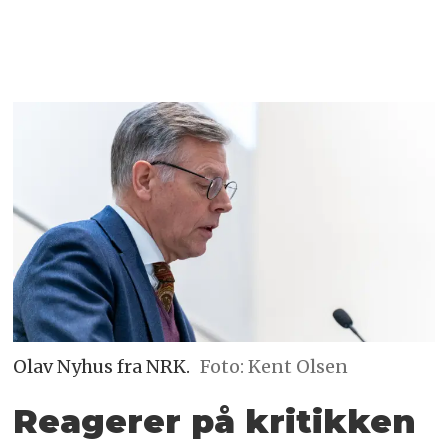
Olav Nyhus fra NRK.
Foto: Kent Olsen
Reagerer på kritikken