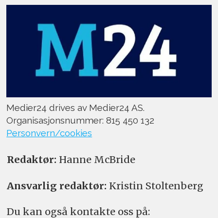
Medier24 drives av Medier24 AS.
Organisasjonsnummer: 815 450 132
Personvern/cookies
Redaktør:
Hanne McBride
Ansvarlig redaktør:
Kristin Stoltenberg
Du kan også kontakte oss på: