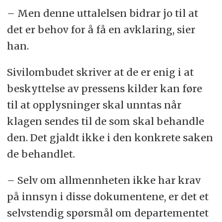
– Men denne uttalelsen bidrar jo til at
det er behov for å få en avklaring, sier
han.
Sivilombudet skriver at de er enig i at
beskyttelse av pressens kilder kan føre
til at opplysninger skal unntas når
klagen sendes til de som skal behandle
den. Det gjaldt ikke i den konkrete saken
de behandlet.
– Selv om allmennheten ikke har krav
på innsyn i disse dokumentene, er det et
selvstendig spørsmål om departementet