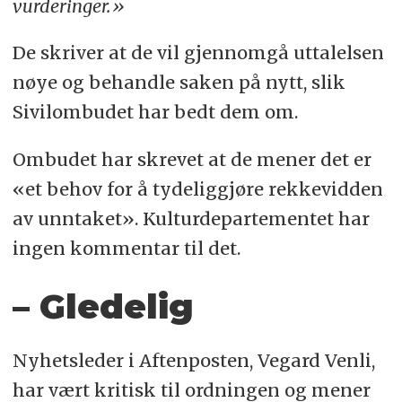
vurderinger.»
De skriver at de vil gjennomgå uttalelsen
nøye og behandle saken på nytt, slik
Sivilombudet har bedt dem om.
Ombudet har skrevet at de mener det er
«et behov for å tydeliggjøre rekkevidden
av unntaket». Kulturdepartementet har
ingen kommentar til det.
– Gledelig
Nyhetsleder i Aftenposten, Vegard Venli,
har vært kritisk til ordningen og mener