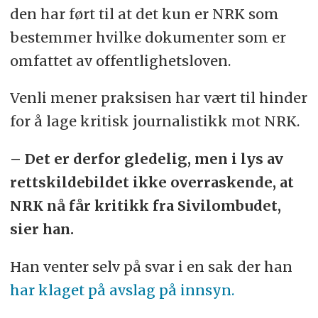
den har ført til at det kun er NRK som
bestemmer hvilke dokumenter som er
omfattet av offentlighetsloven.
Venli mener praksisen har vært til hinder
for å lage kritisk journalistikk mot NRK.
– Det er derfor gledelig, men i lys av
rettskildebildet ikke overraskende, at
NRK nå får kritikk fra Sivilombudet,
sier han.
Han venter selv på svar i en sak der han
har klaget på avslag på innsyn.