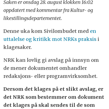
Saken er onsdag 28. august klokken 16:02
oppdatert med kommentar fra Kultur- og
likestillingsdepartementet.
Denne uka kom Sivilombudet med
en
uttalelse og kritikk mot NRKs praksis
i
klagesaker.
NRK kan lovlig gi avslag på innsyn om
de mener dokumentet omhandler
redaksjons- eller programvirksomhet.
Dersom det klages på et slikt avslag, er
det NRK som bestemmer om dokument
det klages på skal sendes til de som