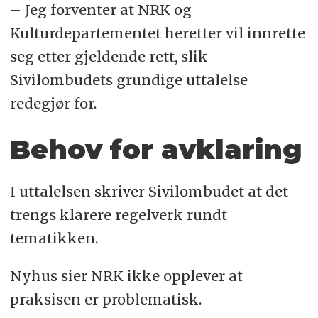
– Jeg forventer at NRK og
Kulturdepartementet heretter vil innrette
seg etter gjeldende rett, slik
Sivilombudets grundige uttalelse
redegjør for.
Behov for avklaring
I uttalelsen skriver Sivilombudet at det
trengs klarere regelverk rundt
tematikken.
Nyhus sier NRK ikke opplever at
praksisen er problematisk.