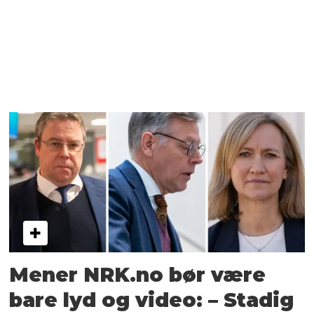
Mener NRK.no bør være
bare lyd og video: – Stadig