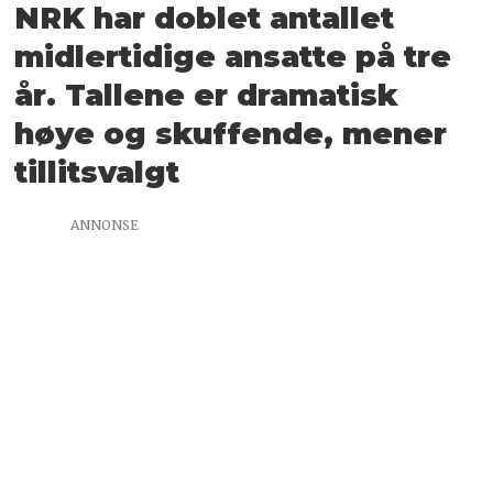
NRK har doblet antallet
midlertidige ansatte på tre
år. Tallene er dramatisk
høye og skuffende, mener
tillitsvalgt
ANNONSE