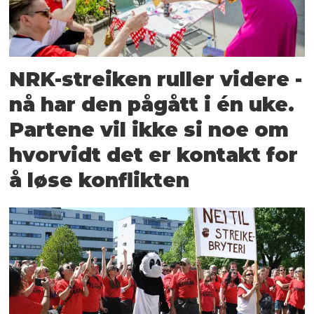
NRK-streiken ruller videre -
nå har den pågått i én uke.
Partene vil ikke si noe om
hvorvidt det er kontakt for
å løse konflikten