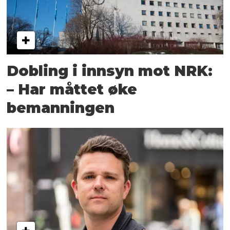
Dobling i innsyn mot NRK:
– Har måttet øke
bemanningen