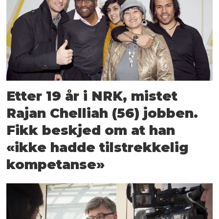
Etter 19 år i NRK, mistet
Rajan Chelliah (56) jobben.
Fikk beskjed om at han
«ikke hadde tilstrekkelig
kompetanse»