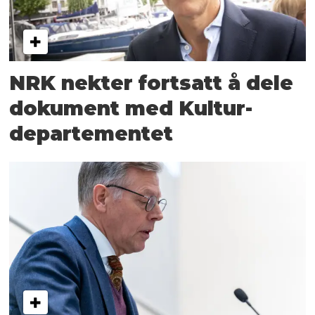
NRK nekter fortsatt å dele
dokument med Kultur­
departementet