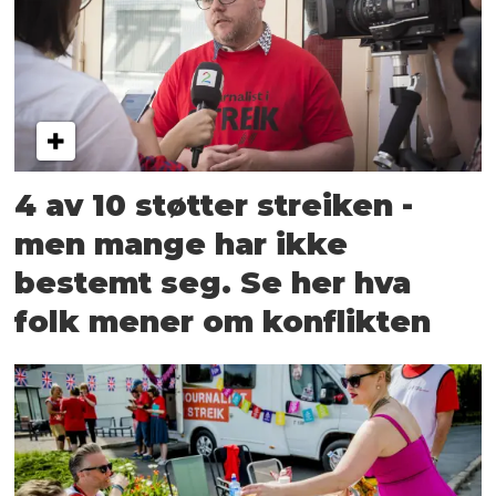
4 av 10 støtter streiken -
men mange har ikke
bestemt seg. Se her hva
folk mener om konflikten