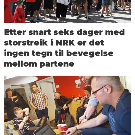
Etter snart seks dager med
storstreik i NRK er det
ingen tegn til bevegelse
mellom partene