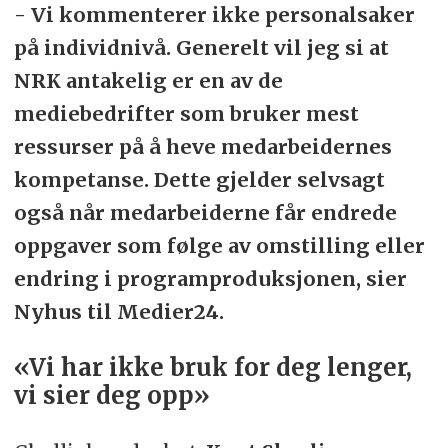
- Vi kommenterer ikke personalsaker
på individnivå. Generelt vil jeg si at
NRK antakelig er en av de
mediebedrifter som bruker mest
ressurser på å heve medarbeidernes
kompetanse. Dette gjelder selvsagt
også når medarbeiderne får endrede
oppgaver som følge av omstilling eller
endring i programproduksjonen, sier
Nyhus til Medier24.
«Vi har ikke bruk for deg lenger,
vi sier deg opp»