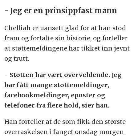
- Jeg er en prinsippfast mann
Chelliah er uansett glad for at han stod
fram og fortalte sin historie, og forteller
at støttemeldingene har tikket inn jevnt
og trutt.
- Støtten har vært overveldende. Jeg
har fått mange støttemeldinger,
facebookmeldinger, eposter og
telefoner fra flere hold, sier han.
Han forteller at de som fikk den største
overraskelsen i fanget onsdag morgen