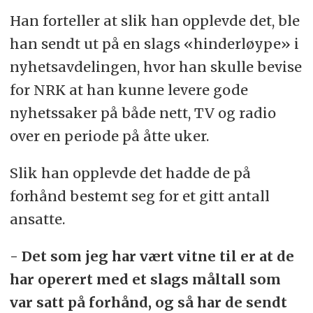
Han forteller at slik han opplevde det, ble
han sendt ut på en slags «hinderløype» i
nyhetsavdelingen, hvor han skulle bevise
for NRK at han kunne levere gode
nyhetssaker på både nett, TV og radio
over en periode på åtte uker.
Slik han opplevde det hadde de på
forhånd bestemt seg for et gitt antall
ansatte.
- Det som jeg har vært vitne til er at de
har operert med et slags måltall som
var satt på forhånd, og så har de sendt