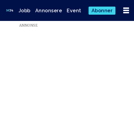
Jobb
Annonsere
Event
Abonner
ANNONSE