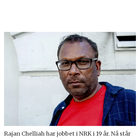
Rajan Chelliah har jobbet i NRK i 19 år. Nå står