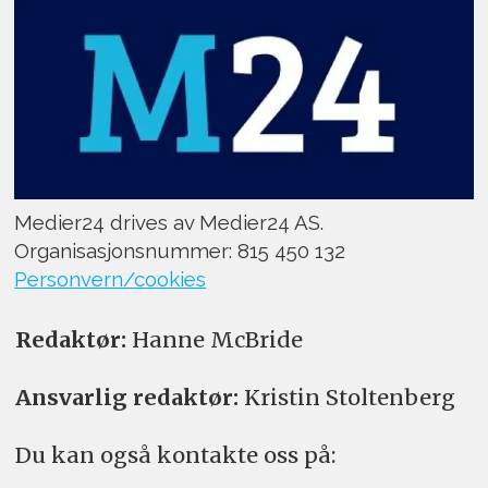
Medier24 drives av Medier24 AS.
Organisasjonsnummer: 815 450 132
Personvern/cookies
Redaktør:
Hanne McBride
Ansvarlig redaktør:
Kristin Stoltenberg
Du kan også kontakte oss på: