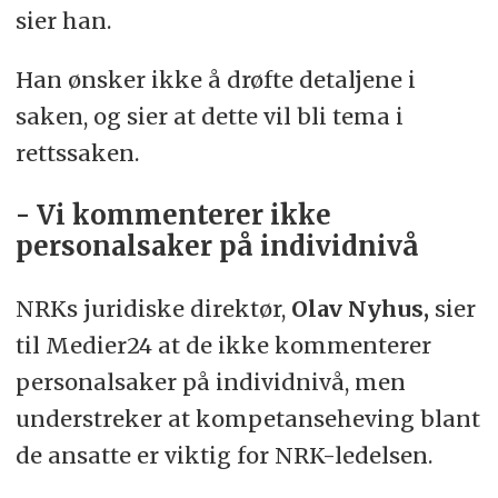
sier han.
Han ønsker ikke å drøfte detaljene i
saken, og sier at dette vil bli tema i
rettssaken.
- Vi kommenterer ikke
personalsaker på individnivå
NRKs juridiske direktør,
Olav Nyhus,
sier
til Medier24 at de ikke kommenterer
personalsaker på individnivå, men
understreker at kompetanseheving blant
de ansatte er viktig for NRK-ledelsen.