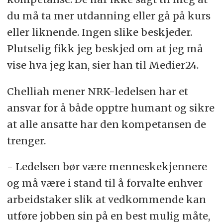
du må ta mer utdanning eller gå på kurs
eller liknende. Ingen slike beskjeder.
Plutselig fikk jeg beskjed om at jeg må
vise hva jeg kan, sier han til Medier24.
Chelliah mener NRK-ledelsen har et
ansvar for å både opptre humant og sikre
at alle ansatte har den kompetansen de
trenger.
- Ledelsen bør være menneskekjennere
og må være i stand til å forvalte enhver
arbeidstaker slik at vedkommende kan
utføre jobben sin på en best mulig måte,