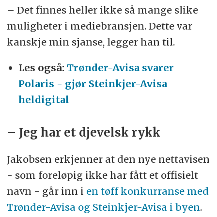
– Det finnes heller ikke så mange slike
muligheter i mediebransjen. Dette var
kanskje min sjanse, legger han til.
Les også:
Trønder-Avisa svarer
Polaris - gjør Steinkjer-Avisa
heldigital
– Jeg har et djevelsk rykk
Jakobsen erkjenner at den nye nettavisen
- som foreløpig ikke har fått et offisielt
navn - går inn i
en tøff konkurranse med
Trønder-Avisa og Steinkjer-Avisa i byen
.