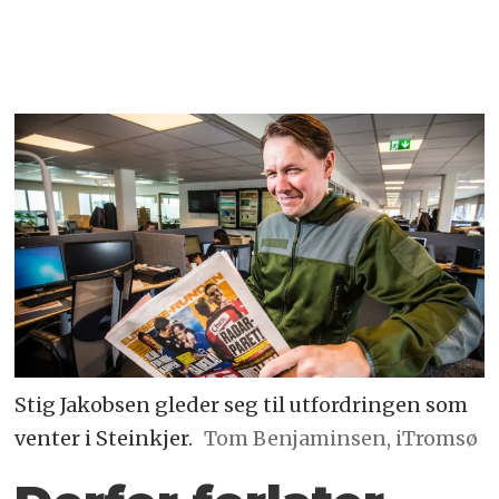
Stig Jakobsen gleder seg til utfordringen som
venter i Steinkjer.
Tom Benjaminsen, iTromsø