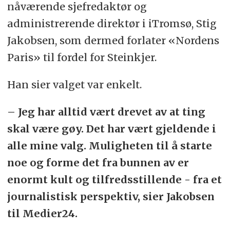
nåværende sjefredaktør og
administrerende direktør i iTromsø, Stig
Jakobsen, som dermed forlater «Nordens
Paris» til fordel for Steinkjer.
Han sier valget var enkelt.
– Jeg har alltid vært drevet av at ting
skal være gøy. Det har vært gjeldende i
alle mine valg. Muligheten til å starte
noe og forme det fra bunnen av er
enormt kult og tilfredsstillende - fra et
journalistisk perspektiv, sier Jakobsen
til Medier24.