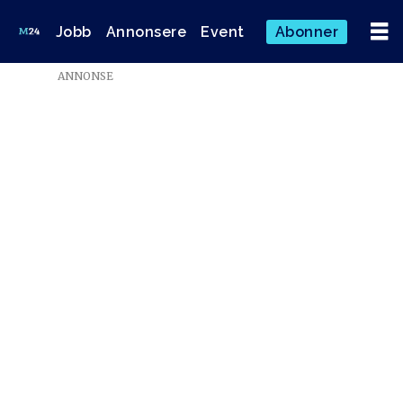
Jobb
Annonsere
Event
Abonner
ANNONSE