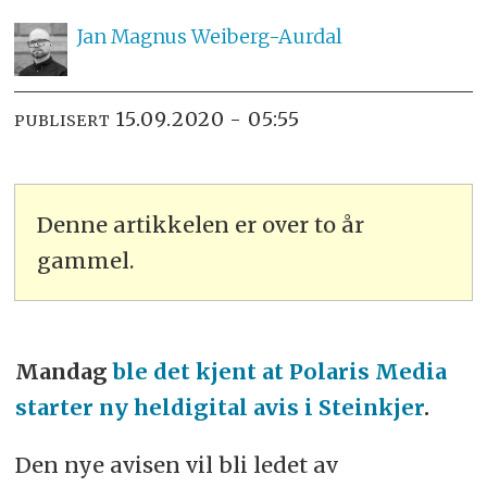
Jan Magnus
Weiberg-Aurdal
15.09.2020 - 05:55
PUBLISERT
Denne artikkelen er over to år
gammel.
Mandag
ble det kjent at Polaris Media
starter ny heldigital avis i Steinkjer
.
Den nye avisen vil bli ledet av