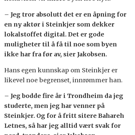
– Jeg tror absolutt det er en åpning for
en ny aktør i Steinkjer som dekker
lokalstoffet digital. Det er gode
muligheter til å få til noe som byen
ikke har fra før av, sier Jakobsen.
Hans egen kunnskap om Steinkjer er
likevel noe begrenset, innrømmer han.
– Jeg bodde fire år i Trondheim da jeg
studerte, men jeg har venner på
Steinkjer. Og for å fritt sitere Bahareh
Letnes, så har jeg alltid vært svak for