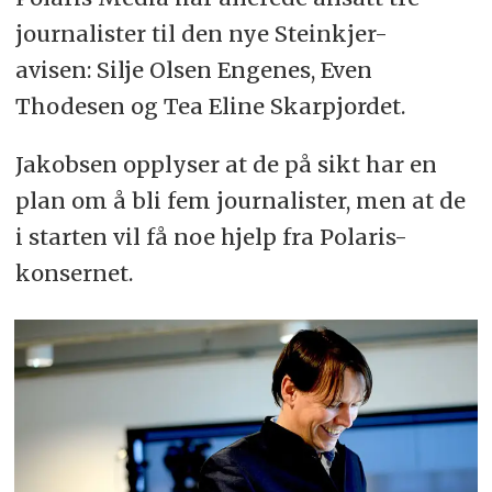
journalister til den nye Steinkjer-
avisen: Silje Olsen Engenes, Even
Thodesen og Tea Eline Skarpjordet.
Jakobsen opplyser at de på sikt har en
plan om å bli fem journalister, men at de
i starten vil få noe hjelp fra Polaris-
konsernet.