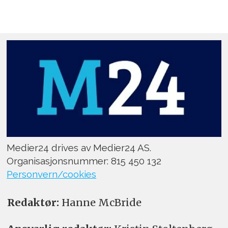
Medier24 drives av Medier24 AS.
Organisasjonsnummer: 815 450 132
Personvern/cookies
Redaktør:
Hanne McBride