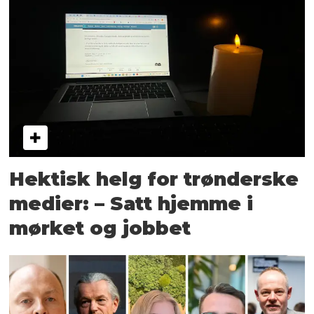
Hektisk helg for trønderske
medier: – Satt hjemme i
mørket og jobbet