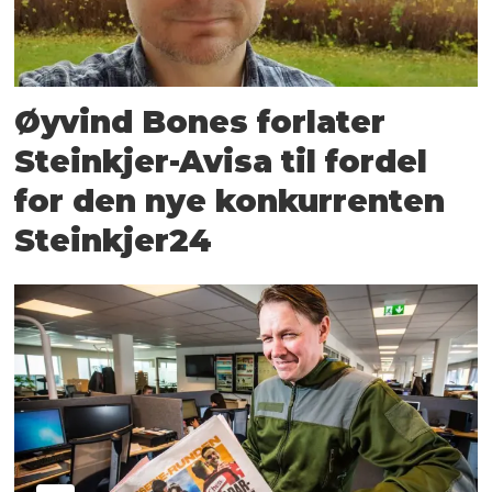
Øyvind Bones forlater
Steinkjer-Avisa til fordel
for den nye konkurrenten
Steinkjer24