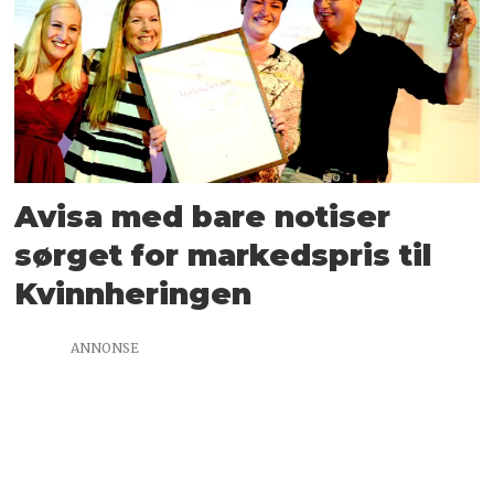
Avisa med bare notiser
sørget for markedspris til
Kvinnheringen
ANNONSE