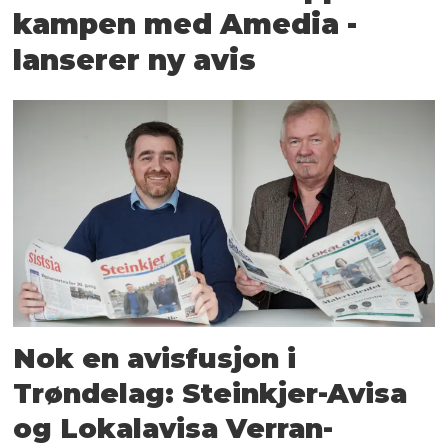
kampen med Amedia -
lanserer ny avis
Nok en avisfusjon i
Trøndelag: Steinkjer-Avisa
og Lokalavisa Verran-