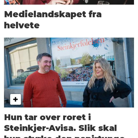
Medielandskapet fra
helvete
Hun tar over roret i
Steinkjer-Avisa. Slik skal