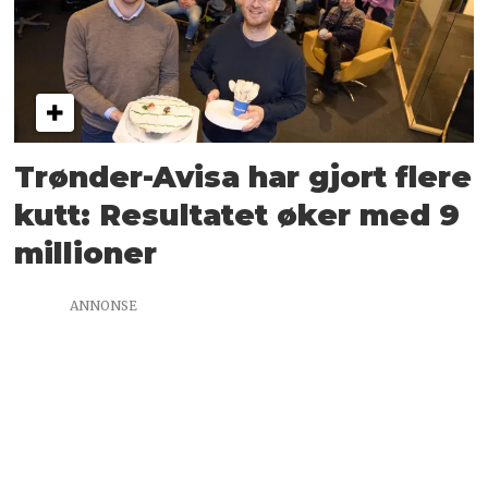
Trønder-Avisa har gjort flere
kutt: Resultatet øker med 9
millioner
ANNONSE