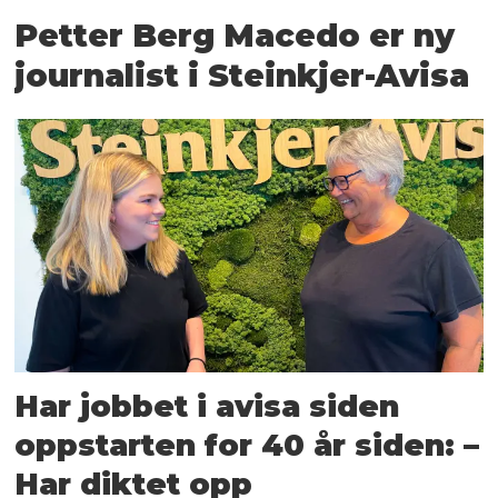
Petter Berg Macedo er ny
journalist i Steinkjer-Avisa
Har jobbet i avisa siden
oppstarten for 40 år siden: –
Har diktet opp