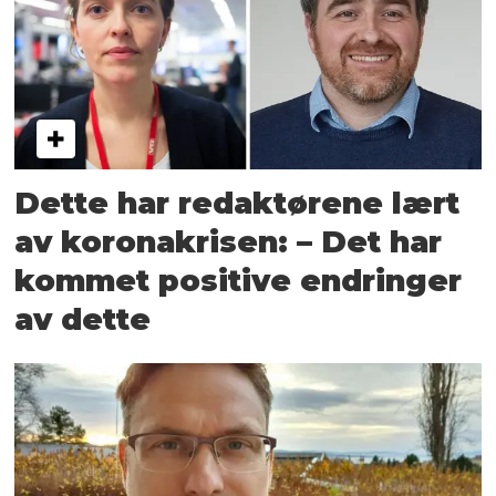
Dette har redaktørene lært
av koronakrisen: – Det har
kommet positive endringer
av dette