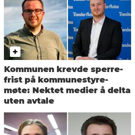
Kommunen krevde sperre­
frist på kommunestyre­
møte: Nektet medier å delta
uten avtale