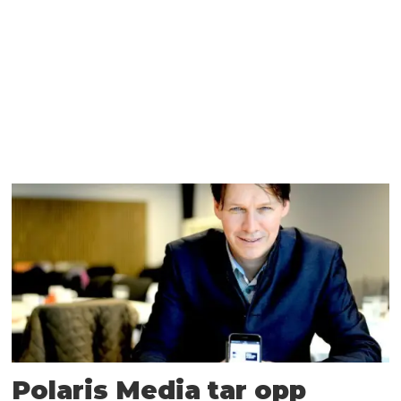
Polaris Media tar opp