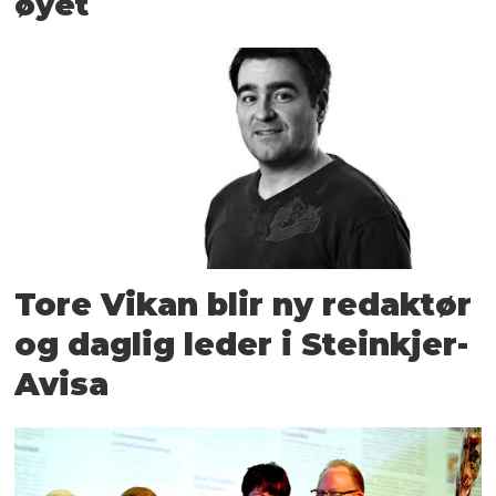
øyet
Tore Vikan blir ny redaktør
og daglig leder i Steinkjer-
Avisa