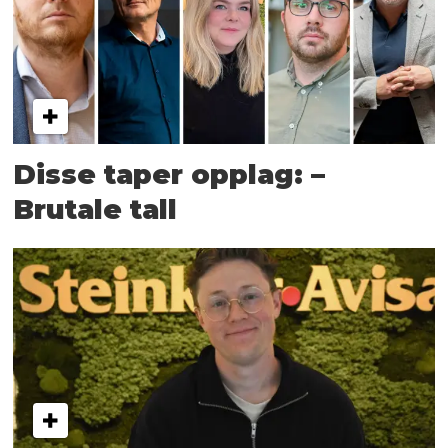
Disse taper opplag: –
Brutale tall