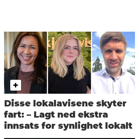
Disse lokalavisene skyter
fart: – Lagt ned ekstra
innsats for synlighet lokalt