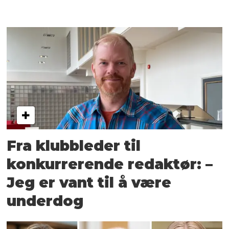
Fra klubbleder til
konkurrerende redaktør: –
Jeg er vant til å være
underdog