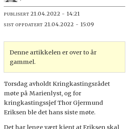
21.04.2022 - 14:21
PUBLISERT
21.04.2022 - 15:09
SIST OPPDATERT
Denne artikkelen er over to år
gammel.
Torsdag avholdt Kringkastingsrådet
møte på Marienlyst, og for
kringkastingssjef Thor Gjermund
Eriksen ble det hans siste møte.
Det har lenge vært kjent at Eriksen skal