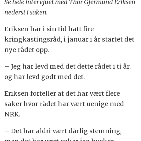
Se hele intervjuet med Thor Gjermund Eriksen
nederst i saken.
Eriksen har i sin tid hatt fire
kringkastingsråd, i januar i år startet det
nye rådet opp.
– Jeg har levd med det dette rådet i ti år,
og har levd godt med det.
Eriksen forteller at det har vært flere
saker hvor rådet har vært uenige med
NRK.
– Det har aldri vært dårlig stemning,