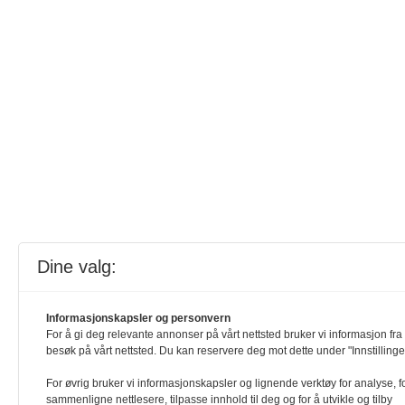
Dine valg:
Informasjonskapsler og personvern
For å gi deg relevante annonser på vårt nettsted bruker vi informasjon fra 
besøk på vårt nettsted. Du kan reservere deg mot dette under "Innstillinge
For øvrig bruker vi informasjonskapsler og lignende verktøy for analyse, f
sammenligne nettlesere, tilpasse innhold til deg og for å utvikle og tilby