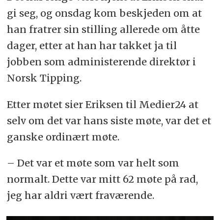
gi seg, og onsdag kom beskjeden om at
han fratrer sin stilling allerede om åtte
dager, etter at han har takket ja til
jobben som administerende direktør i
Norsk Tipping.
Etter møtet sier Eriksen til Medier24 at
selv om det var hans siste møte, var det et
ganske ordinært møte.
– Det var et møte som var helt som
normalt. Dette var mitt 62 møte på rad,
jeg har aldri vært fraværende.