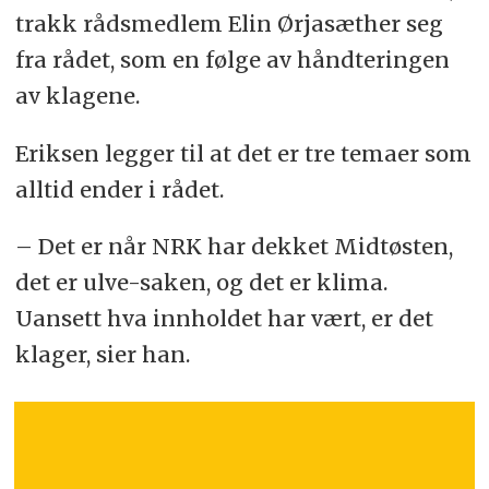
trakk rådsmedlem Elin Ørjasæther seg
fra rådet, som en følge av håndteringen
av klagene.
Eriksen legger til at det er tre temaer som
alltid ender i rådet.
– Det er når NRK har dekket Midtøsten,
det er ulve-saken, og det er klima.
Uansett hva innholdet har vært, er det
klager, sier han.