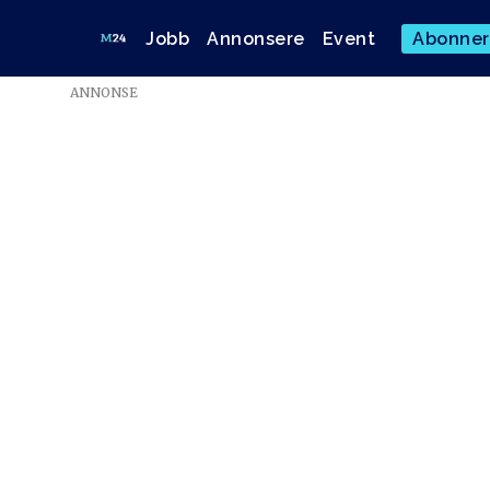
Jobb
Annonsere
Event
Abonner
ANNONSE