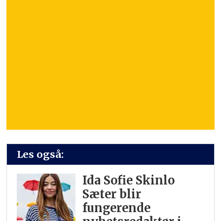
Les også:
Ida Sofie Skinlo
Sæter blir
fungerende