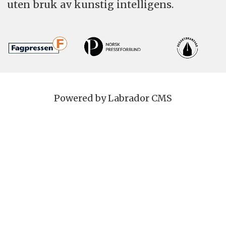
uten bruk av kunstig intelligens.
Powered by Labrador CMS