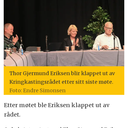
Thor Gjermund Eriksen blir klappet ut av
Kringkastingsrådet etter sitt siste møte.
Foto: Endre Simonsen
Etter møtet ble Eriksen klappet ut av
rådet.