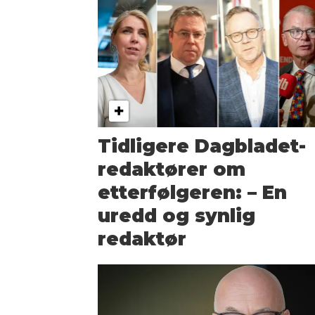
Tidligere Dagbladet-
redaktører om
etterfølgeren: – En
uredd og synlig
redaktør