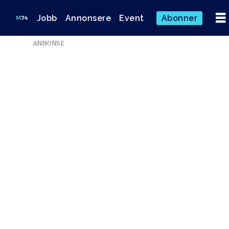
Jobb
Annonsere
Event
Abonner
ANNONSE