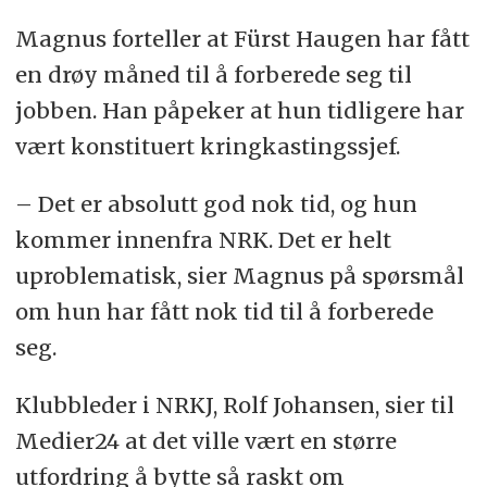
Magnus forteller at Fürst Haugen har fått
en drøy måned til å forberede seg til
jobben. Han påpeker at hun tidligere har
vært konstituert kringkastingssjef.
– Det er absolutt god nok tid, og hun
kommer innenfra NRK. Det er helt
uproblematisk, sier Magnus på spørsmål
om hun har fått nok tid til å forberede
seg.
Klubbleder i NRKJ, Rolf Johansen, sier til
Medier24 at det ville vært en større
utfordring å bytte så raskt om