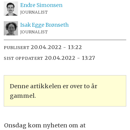
Endre
Simonsen
JOURNALIST
Isak
Egge Brønseth
JOURNALIST
20.04.2022 - 13:22
PUBLISERT
20.04.2022 - 13:27
SIST OPPDATERT
Denne artikkelen er over to år
gammel.
Onsdag kom nyheten om at