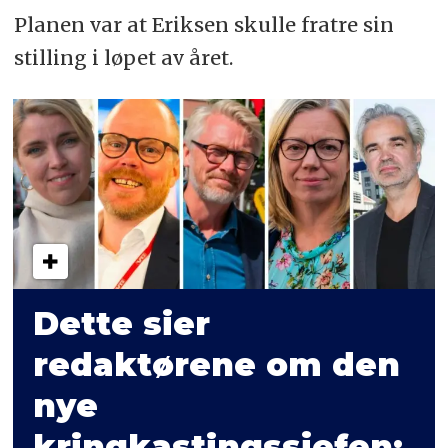
Planen var at Eriksen skulle fratre sin
stilling i løpet av året.
Dette sier
redaktørene om den
nye
kringkastingssjefen: