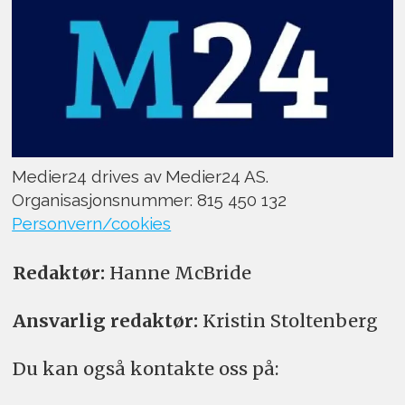
Medier24 drives av Medier24 AS.
Organisasjonsnummer: 815 450 132
Personvern/cookies
Redaktør:
Hanne McBride
Ansvarlig redaktør:
Kristin Stoltenberg
Du kan også kontakte oss på: