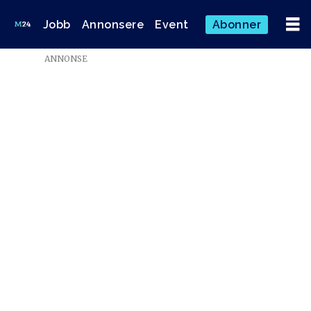
Jobb
Annonsere
Event
Abonner
ANNONSE