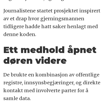
Journalistene startet prosjektet inspirert
av et drap hvor gjerningsmannen
tidligere hadde hatt saker henlagt med
denne koden.
Ett medhold åpnet
døren videre
De brukte en kombinasjon av offentlige
registre, innsynsbegjæringer, og direkte
kontakt med involverte parter for å
samle data.