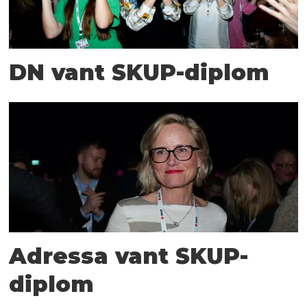
DN vant SKUP-diplom
Adressa vant SKUP-
diplom