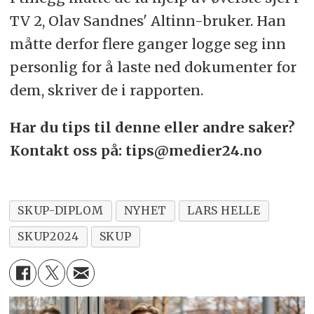
TV 2, Olav Sandnes' Altinn-bruker. Han
måtte derfor flere ganger logge seg inn
personlig for å laste ned dokumenter for
dem, skriver de i rapporten.
Har du tips til denne eller andre saker?
Kontakt oss på: tips@medier24.no
SKUP-DIPLOM
NYHET
LARS HELLE
SKUP2024
SKUP