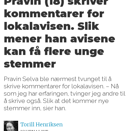
Pravin (18) skriver
kommentarer for
lokalavisen. Slik
mener han avisene
kan få flere unge
stemmer
Pravin Selva ble nærmest tvunget til å
skrive kommentarer for lokalavisen. – Nå
som jeg har erfaringen, tvinger jeg andre til
å skrive også. Slik at det kommer nye
stemmer inn, sier han.
Torill
Henriksen