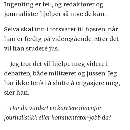
Ingenting er feil, og redaktører og
journalister hjelper så mye de kan.
Selva skal inn i forsvaret til høsten, når
han er ferdig på videregående. Etter det
vil han studere jus.
– Jeg tror det vil hjelpe meg videre i
debatten, både militæret og jussen. Jeg
har ikke tenkt å slutte å engasjere meg,
sier han.
– Har du vurdert en karriere innenfor
journalistikk eller kommentator-jobb da?