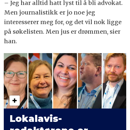
– Jeg har alltid hatt lyst til å bli advokat.
Men journalistikk er jo noe jeg
interesserer meg for, og det vil nok ligge
på søkelisten. Men jus er drømmen, sier
han.
Lokalavis­