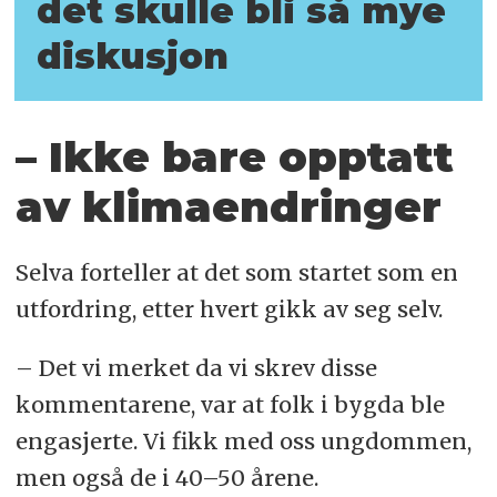
det skulle bli så mye
diskusjon
– Ikke bare opptatt
av klimaendringer
Selva forteller at det som startet som en
utfordring, etter hvert gikk av seg selv.
– Det vi merket da vi skrev disse
kommentarene, var at folk i bygda ble
engasjerte. Vi fikk med oss ungdommen,
men også de i 40–50 årene.