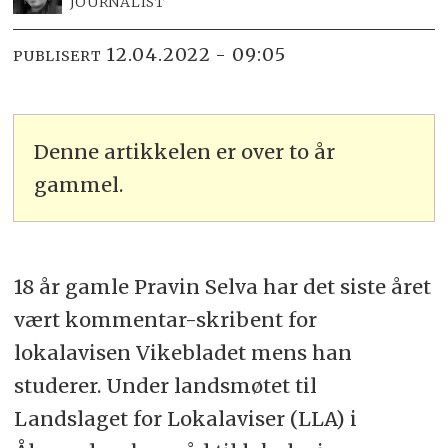
JOURNALIST
12.04.2022 - 09:05
PUBLISERT
Denne artikkelen er over to år
gammel.
18 år gamle Pravin Selva har det siste året
vært kommentar-skribent for
lokalavisen Vikebladet mens han
studerer. Under landsmøtet til
Landslaget for Lokalaviser (LLA) i