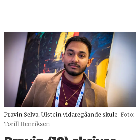
Pravin Selva, Ulstein vidaregåande skule
Foto:
Torill Henriksen