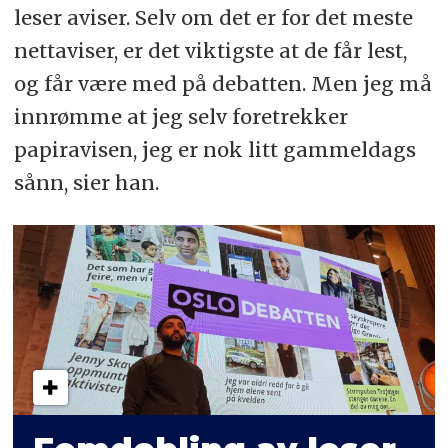
leser aviser. Selv om det er for det meste
nettaviser, er det viktigste at de får lest,
og får være med på debatten. Men jeg må
innrømme at jeg selv foretrekker
papiravisen, jeg er nok litt gammeldags
sånn, sier han.