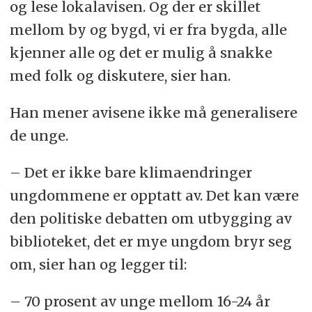
og lese lokalavisen. Og der er skillet
mellom by og bygd, vi er fra bygda, alle
kjenner alle og det er mulig å snakke
med folk og diskutere, sier han.
Han mener avisene ikke må generalisere
de unge.
– Det er ikke bare klimaendringer
ungdommene er opptatt av. Det kan være
den politiske debatten om utbygging av
biblioteket, det er mye ungdom bryr seg
om, sier han og legger til:
– 70 prosent av unge mellom 16-24 år