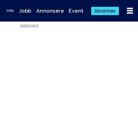
Jobb
Annonsere
Event
Abonner
ANNONSE