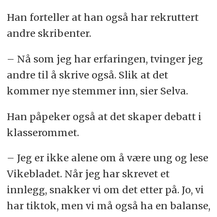
Han forteller at han også har rekruttert
andre skribenter.
– Nå som jeg har erfaringen, tvinger jeg
andre til å skrive også. Slik at det
kommer nye stemmer inn, sier Selva.
Han påpeker også at det skaper debatt i
klasserommet.
– Jeg er ikke alene om å være ung og lese
Vikebladet. Når jeg har skrevet et
innlegg, snakker vi om det etter på. Jo, vi
har tiktok, men vi må også ha en balanse,