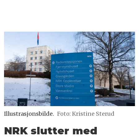
Illustrasjonsbilde.
Foto: Kristine Sterud
NRK slutter med