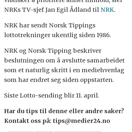
NRKs TV-sjef Jan Egil Ådland til
NRK
.
NRK har sendt Norsk Tippings
lottotrekninger ukentlig siden 1986.
NRK og Norsk Tipping beskriver
beslutningen om å avslutte samarbeidet
som et naturlig skritt i en mediehverdag
som har endret seg siden oppstarten.
Siste Lotto-sending blir 11. april.
Har du tips til denne eller andre saker?
Kontakt oss på: tips@medier24.no