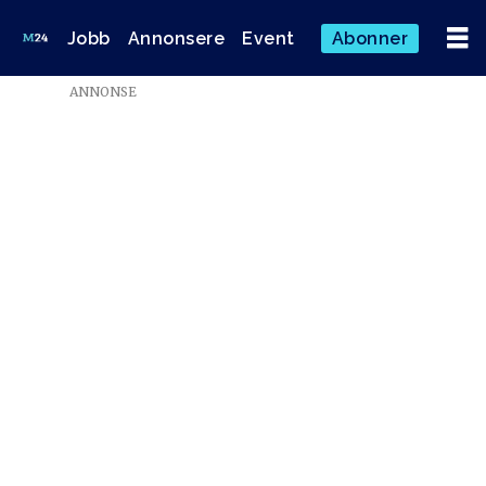
Jobb
Annonsere
Event
Abonner
ANNONSE