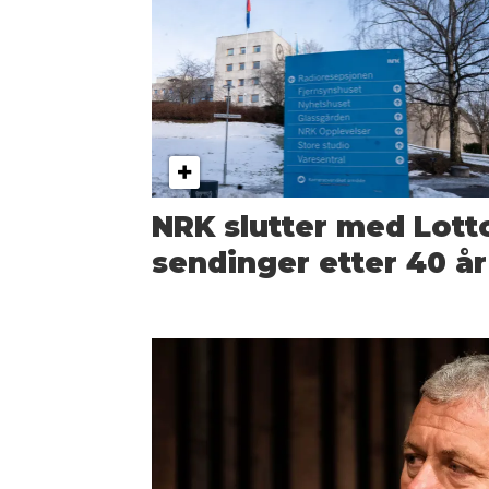
NRK slutter med Lott
sendinger etter 40 år