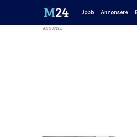
Jobb
Annonsere
ANNONSE