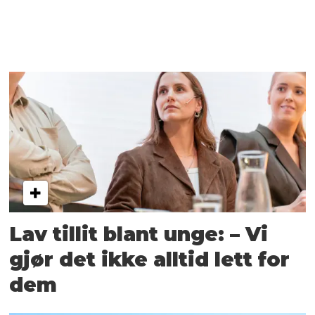
Lav tillit blant unge: – Vi
gjør det ikke alltid lett for
dem