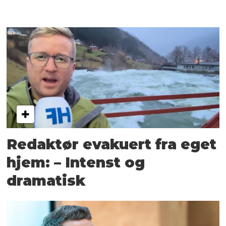
Redaktør evakuert fra eget
hjem: – Intenst og
dramatisk