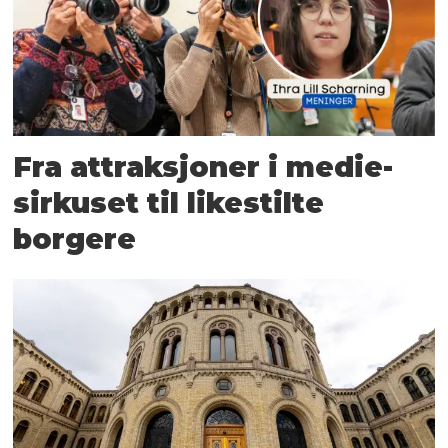
Fra attraksjoner i medie­
sirkuset til likestilte
borgere