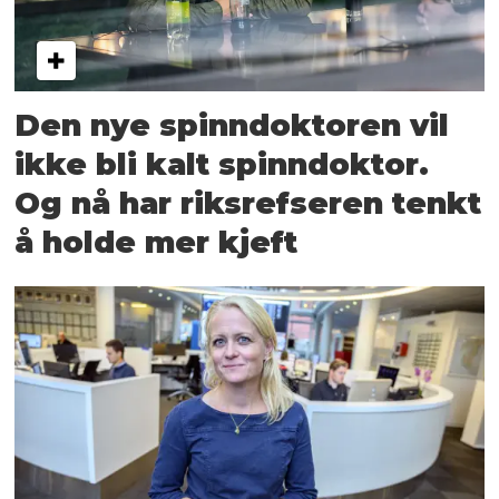
Den nye spinndoktoren vil
ikke bli kalt spinndoktor.
Og nå har riksrefseren tenkt
å holde mer kjeft