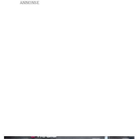
ANNONSE