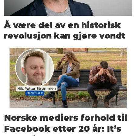
Å være del av en historisk
revolusjon kan gjøre vondt
Norske mediers forhold til
Facebook etter 20 år: It’s