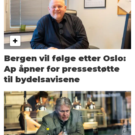
Bergen vil følge etter Oslo:
Ap åpner for pressestøtte
til bydelsavisene