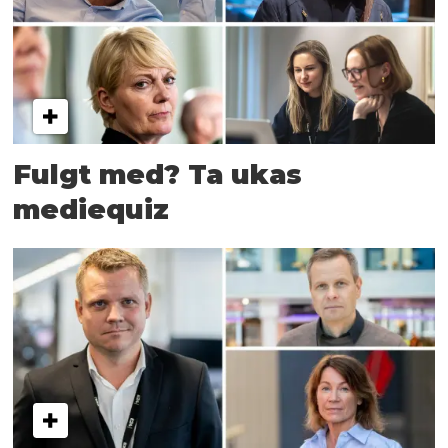
Fulgt med? Ta ukas
mediequiz