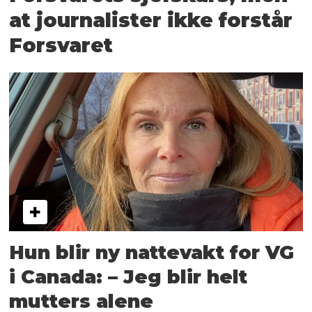
at journalister ikke forstår
Forsvaret
Hun blir ny nattevakt for VG
i Canada: – Jeg blir helt
mutters alene