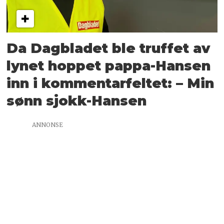
Da Dagbladet ble truffet av
lynet hoppet pappa-Hansen
inn i kommentarfeltet: – Min
sønn sjokk-Hansen
ANNONSE