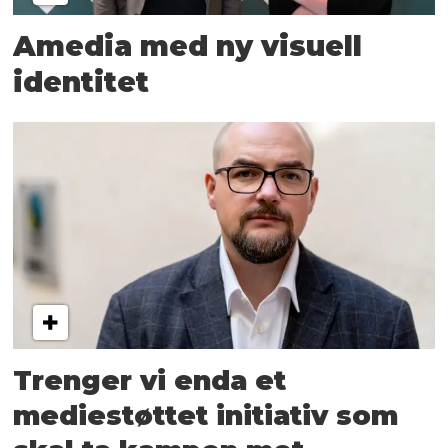
Amedia med ny visuell
identitet
Trenger vi enda et
mediestøttet initiativ som