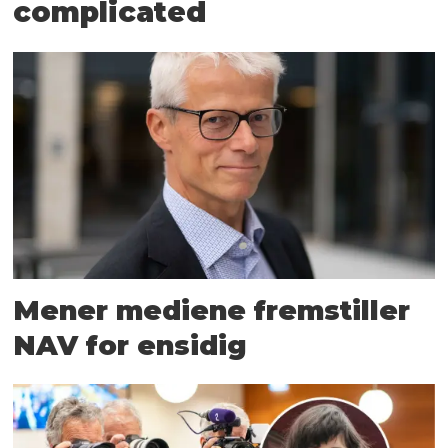
complicated
Mener mediene fremstiller
NAV for ensidig