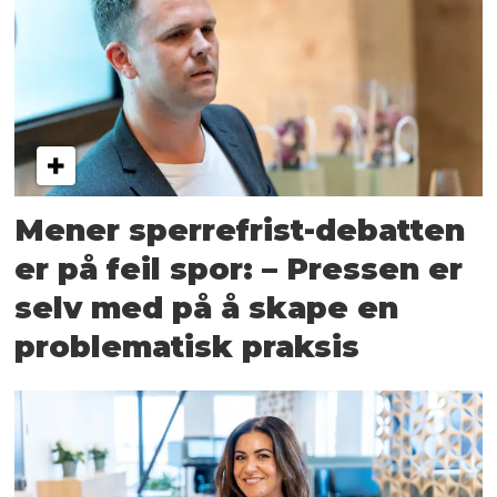
Mener sperrefrist-debatten
er på feil spor: – Pressen er
selv med på å skape en
problematisk praksis