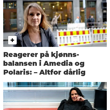
Reagerer på kjønns­
balansen i Amedia og
Polaris: – Altfor dårlig