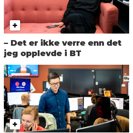
– Det er ikke verre enn det
jeg opplevde i BT