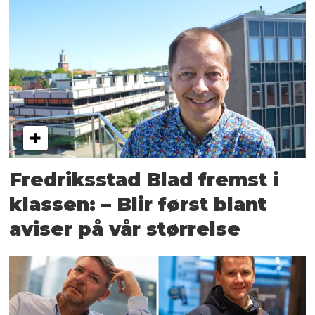
Fredriksstad Blad fremst i
klassen: – Blir først blant
aviser på vår størrelse