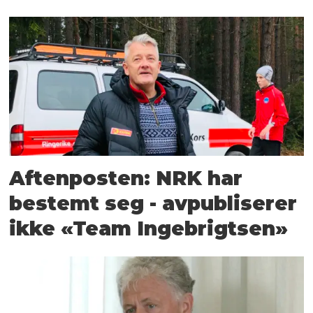
Aftenposten: NRK har
bestemt seg - avpubliserer
ikke «Team Ingebrigtsen»