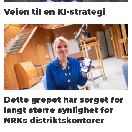
Veien til en KI-strategi
Dette grepet har sørget for
langt større synlighet for
NRKs distriktskontorer