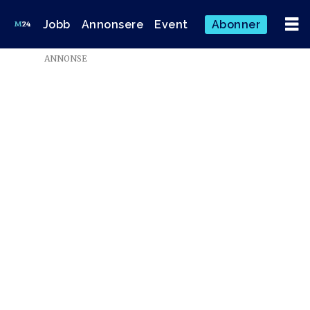
Jobb
Annonsere
Event
Abonner
ANNONSE