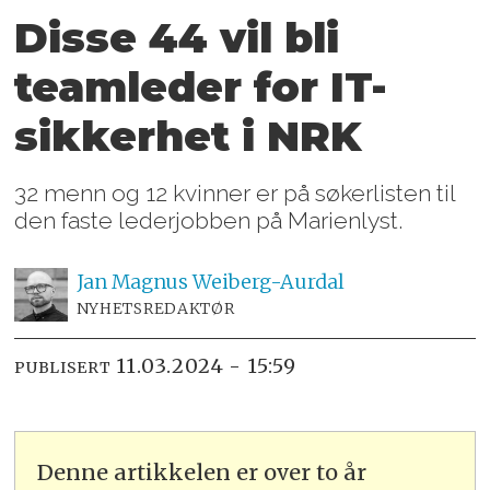
Disse 44 vil bli
teamleder for IT-
sikkerhet i NRK
32 menn og 12 kvinner er på søkerlisten til
den faste lederjobben på Marienlyst.
Jan Magnus
Weiberg-Aurdal
NYHETSREDAKTØR
11.03.2024 - 15:59
PUBLISERT
Denne artikkelen er over to år