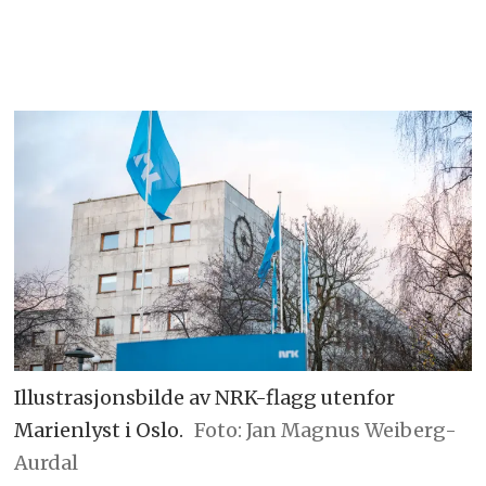
Illustrasjonsbilde av NRK-flagg utenfor
Marienlyst i Oslo.
Foto: Jan Magnus Weiberg-
Aurdal