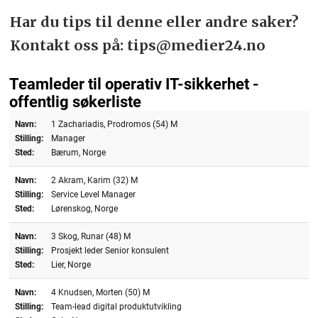
Har du tips til denne eller andre saker?
Kontakt oss på: tips@medier24.no