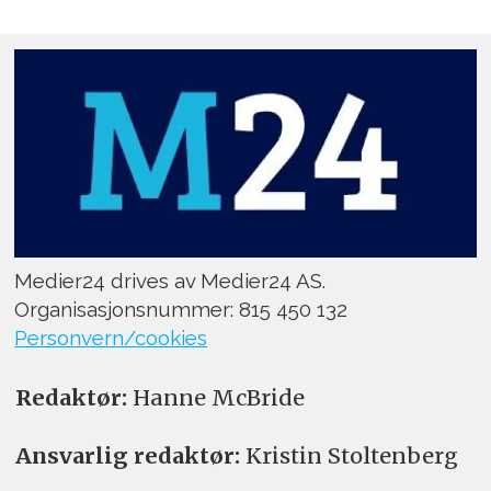
Medier24 drives av Medier24 AS.
Organisasjonsnummer: 815 450 132
Personvern/cookies
Redaktør:
Hanne McBride
Ansvarlig redaktør:
Kristin Stoltenberg