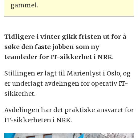
gammel.
Tidligere i vinter gikk fristen ut for å
søke den faste jobben som ny
teamleder for IT-sikkerhet i NRK.
Stillingen er lagt til Marienlyst i Oslo, og
er underlagt avdelingen for operativ IT-
sikkerhet.
Avdelingen har det praktiske ansvaret for
IT-sikkerheten i NRK.