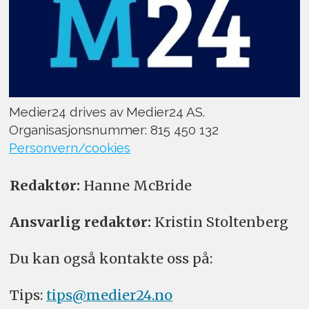
Medier24 drives av Medier24 AS.
Organisasjonsnummer: 815 450 132
Personvern/cookies
Redaktør:
Hanne McBride
Ansvarlig redaktør:
Kristin Stoltenberg
Du kan også kontakte oss på:
Tips:
tips@medier24.no