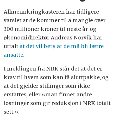
Allmennkringkasteren har tidligere
varslet at de kommer til å mangle over
300 millioner kroner til neste år, og
økonomidirektør Andreas Norvik har
uttalt
at det vil bety at de må bli færre
ansatte
.
I meldingen fra NRK står det at det er
krav til hvem som kan få sluttpakke, og
at det gjelder stillinger som ikke
erstattes, eller «man finner andre
løsninger som gir reduksjon i NRK totalt
sett.».