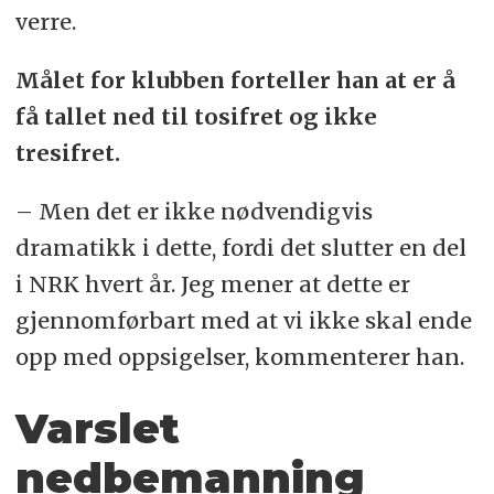
verre.
Målet for klubben forteller han at er å
få tallet ned til tosifret og ikke
tresifret.
– Men det er ikke nødvendigvis
dramatikk i dette, fordi det slutter en del
i NRK hvert år. Jeg mener at dette er
gjennomførbart med at vi ikke skal ende
opp med oppsigelser, kommenterer han.
Varslet
nedbemanning