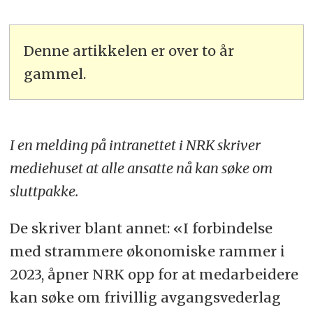
Denne artikkelen er over to år
gammel.
I en melding på intranettet i NRK skriver
mediehuset at alle ansatte nå kan søke om
sluttpakke.
De skriver blant annet: «I forbindelse
med strammere økonomiske rammer i
2023, åpner NRK opp for at medarbeidere
kan søke om frivillig avgangsvederlag