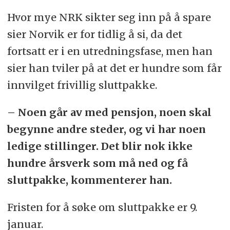
Hvor mye NRK sikter seg inn på å spare
sier Norvik er for tidlig å si, da det
fortsatt er i en utredningsfase, men han
sier han tviler på at det er hundre som får
innvilget frivillig sluttpakke.
– Noen går av med pensjon, noen skal
begynne andre steder, og vi har noen
ledige stillinger. Det blir nok ikke
hundre årsverk som må ned og få
sluttpakke, kommenterer han.
Fristen for å søke om sluttpakke er 9.
januar.