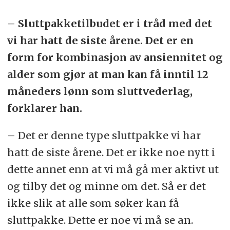
– Sluttpakketilbudet er i tråd med det
vi har hatt de siste årene. Det er en
form for kombinasjon av ansiennitet og
alder som gjør at man kan få inntil 12
måneders lønn som sluttvederlag,
forklarer han.
– Det er denne type sluttpakke vi har
hatt de siste årene. Det er ikke noe nytt i
dette annet enn at vi må gå mer aktivt ut
og tilby det og minne om det. Så er det
ikke slik at alle som søker kan få
sluttpakke. Dette er noe vi må se an.