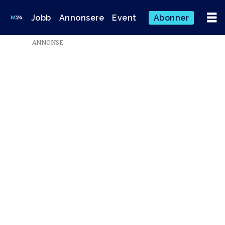
Jobb
Annonsere
Event
Abonner
ANNONSE