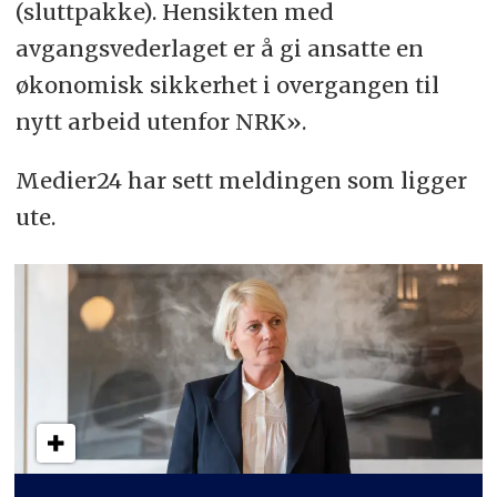
(sluttpakke). Hensikten med
avgangsvederlaget er å gi ansatte en
økonomisk sikkerhet i overgangen til
nytt arbeid utenfor NRK».
Medier24 har sett meldingen som ligger
ute.