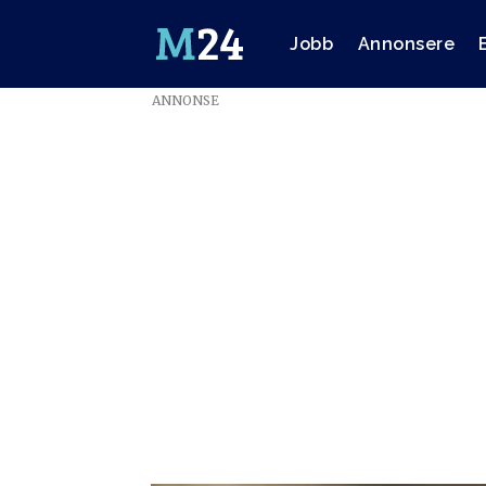
Jobb
Annonsere
ANNONSE