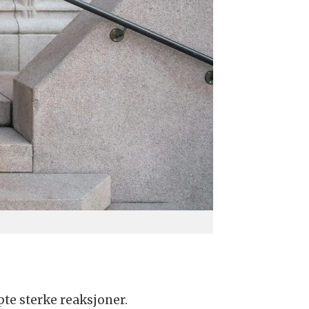
te sterke reaksjoner.