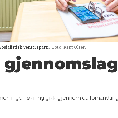
Sosialistisk Venstreparti.
Foto: Kent Olsen
 gjennomslag:
men ingen økning gikk gjennom da forhandling