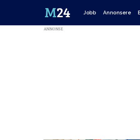
Jobb
Annonsere
ANNONSE