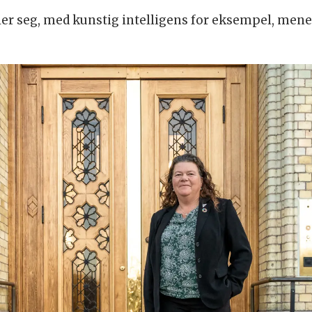
r seg, med kunstig intelligens for eksempel, mener j