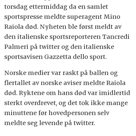
torsdag ettermiddag da en samlet
sportspresse meldte superagent Mino
Raiola død. Nyheten ble først meldt av
den italienske sportsreporteren Tancredi
Palmeri på twitter og den italienske
sportsavisen Gazzetta dello sport.
Norske medier var raskt på ballen og
flertallet av norske aviser meldte Raiola
død. Ryktene om hans død var imidlertid
sterkt overdrevet, og det tok ikke mange
minuttene før hovedpersonen selv
meldte seg levende på twitter.