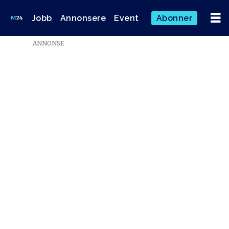
Jobb
Annonsere
Event
Abonner
ANNONSE