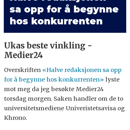
sa opp for å begynne
hos konkurrenten
Ukas beste vinkling -
Medier24
Overskriften
«Halve redaksjonen sa opp
for å begynne hos konkurrenten»
lyste
mot meg da jeg besøkte Medier24
torsdag morgen. Saken handler om de to
universitetsmediene Univeristetsavisa og
Khrono.