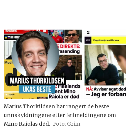
Marius Thorkildsen har rangert de beste
unnskyldningene etter feilmeldingene om
Mino Raiolas død.
Foto: Grim