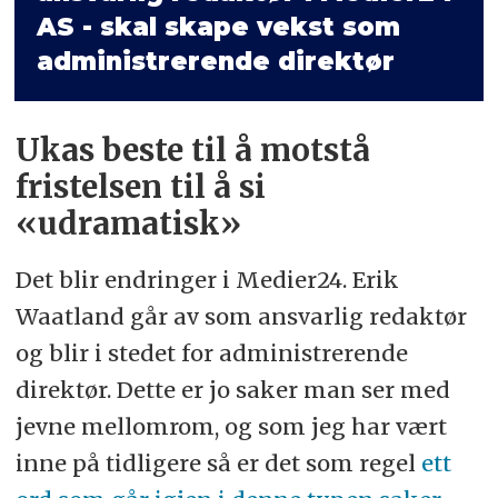
AS - skal skape vekst som
administrerende direktør
Ukas beste til å motstå
fristelsen til å si
«udramatisk»
Det blir endringer i Medier24. Erik
Waatland går av som ansvarlig redaktør
og blir i stedet for administrerende
direktør. Dette er jo saker man ser med
jevne mellomrom, og som jeg har vært
inne på tidligere så er det som regel
ett