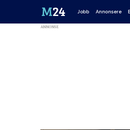
Jobb
Annonsere
ANNONSE