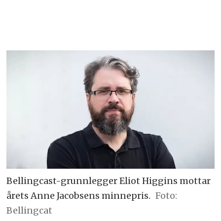
Bellingcast-grunnlegger Eliot Higgins mottar
årets Anne Jacobsens minnepris.
Foto:
Bellingcat