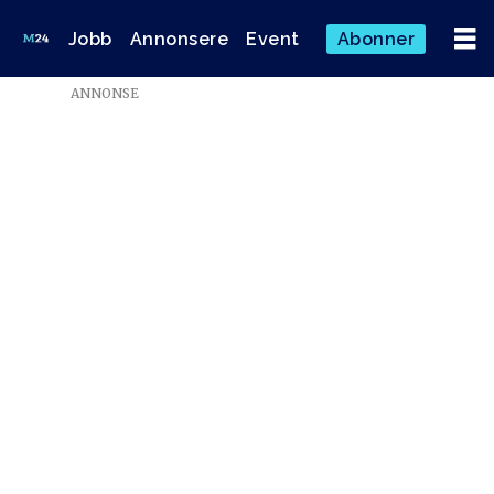
Jobb
Annonsere
Event
Abonner
ANNONSE