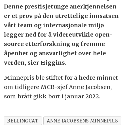
Denne prestisjetunge anerkjennelsen
er et prov på den utrettelige innsatsen
vårt team og internasjonale miljø
legger ned for å videreutvikle open-
source etterforskning og fremme
åpenhet og ansvarlighet over hele
verden, sier Higgins.
Minnepris ble stiftet for å hedre minnet
om tidligere MCB-sjef Anne Jacobsen,
som brått gikk bort i januar 2022.
BELLINGCAT
ANNE JACOBSENS MINNEPRIS