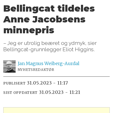
Bellingcat tildeles
Anne Jacobsens
minnepris
– Jeg er utrolig beæret og ydmyk, sier
Bellingcat-grunnlegger Eliot Higgins.
Jan Magnus
Weiberg-Aurdal
NYHETSREDAKTØR
31.05.2023 - 11:17
PUBLISERT
31.05.2023 - 11:21
SIST OPPDATERT