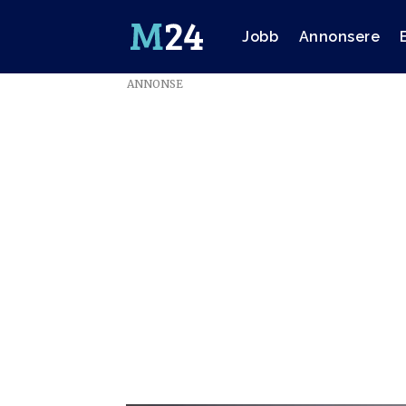
Jobb
Annonsere
ANNONSE