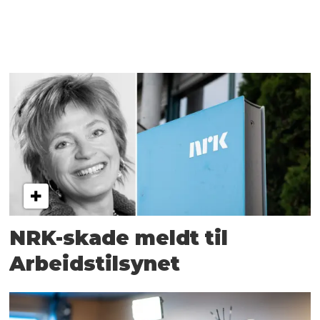
NRK-skade meldt til
Arbeidstilsynet