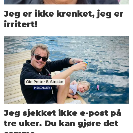
Jeg er ikke krenket, jeg er
irritert!
Jeg sjekket ikke e-post på
tre uker. Du kan gjøre det