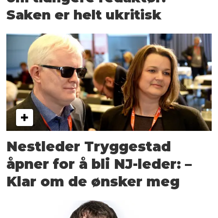
Saken er helt ukritisk
Nestleder Tryggestad
åpner for å bli NJ-leder: –
Klar om de ønsker meg