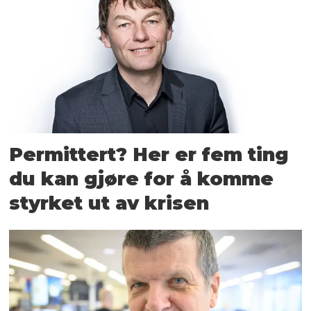
Permittert? Her er fem ting
du kan gjøre for å komme
styrket ut av krisen