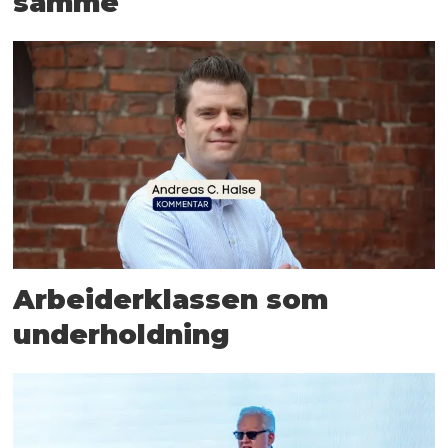
samme
Arbeiderklassen som
underholdning