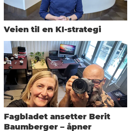
Veien til en KI-strategi
Fagbladet ansetter Berit
Baumberger – åpner