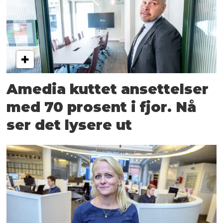
Amedia kuttet ansettelser
med 70 prosent i fjor. Nå
ser det lysere ut