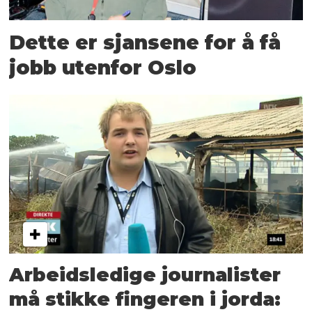
Dette er sjansene for å få
jobb utenfor Oslo
Arbeidsledige journalister
må stikke fingeren i jorda: