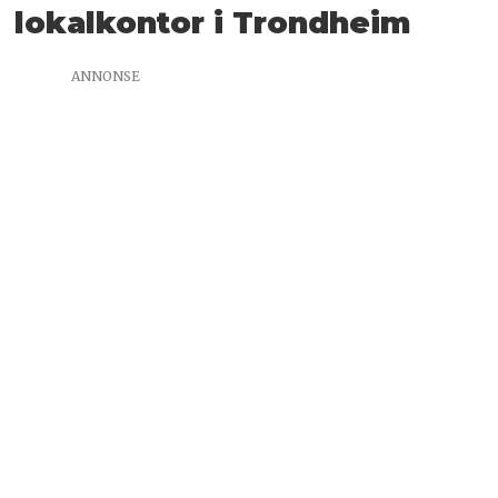
lokalkontor i Trondheim
ANNONSE