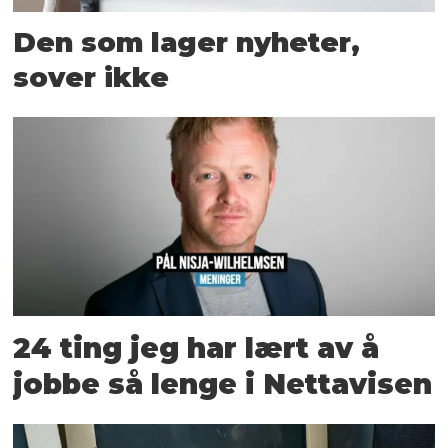
Den som lager nyheter,
sover ikke
24 ting jeg har lært av å
jobbe så lenge i Nettavisen