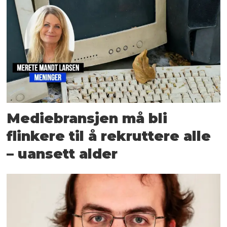
Mediebransjen må bli
flinkere til å rekruttere alle
– uansett alder