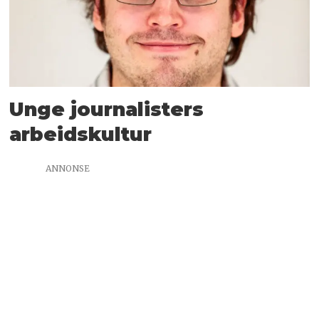
Unge journalisters
arbeidskultur
ANNONSE