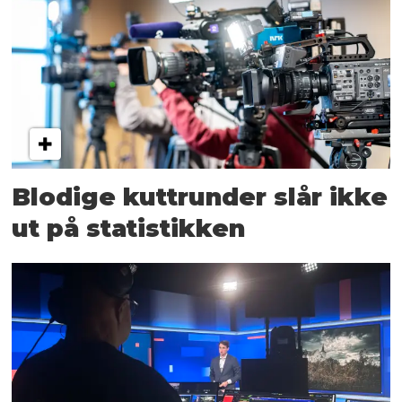
Blodige kuttrunder slår ikke
ut på statistikken