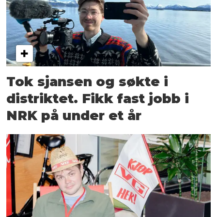
Tok sjansen og søkte i
distriktet. Fikk fast jobb i
NRK på under et år