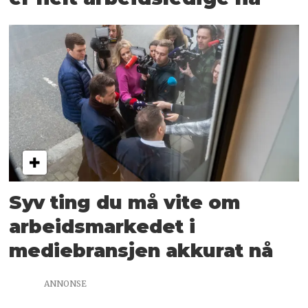
Syv ting du må vite om
arbeidsmarkedet i
mediebransjen akkurat nå
ANNONSE