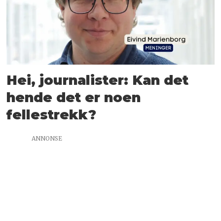
Hei, journalister: Kan det
hende det er noen
fellestrekk?
ANNONSE