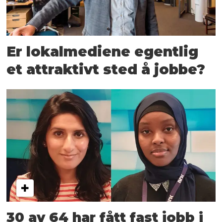
Er lokalmediene egentlig
et attraktivt sted å jobbe?
30 av 64 har fått fast jobb i