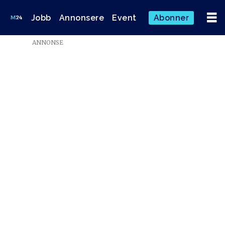
Jobb
Annonsere
Event
Abonner
ANNONSE