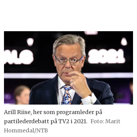
Arill Riise, her som programleder på
partilederdebatt på TV2 i 2021.
Foto: Marit
Hommedal/NTB