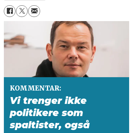
KOMMENTAR:
Vi trenger ikke
politikere som
spaltister, også