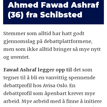
Ahmed Fawad Ashraf
(36) fra Schibsted
Stemmer som alltid har hatt godt
gjennomslag på debattplattformene,
men som ikke alltid bringer så mye nytt
og uventet.
Fawad Ashraf legger opp til
det som
tegner til å bli en vanvittig spennende
debattprofil hos Avisa Oslo. En
debattprofil som åpenbart krever mye
arbeid. Mye arbeid med å finne å initiere