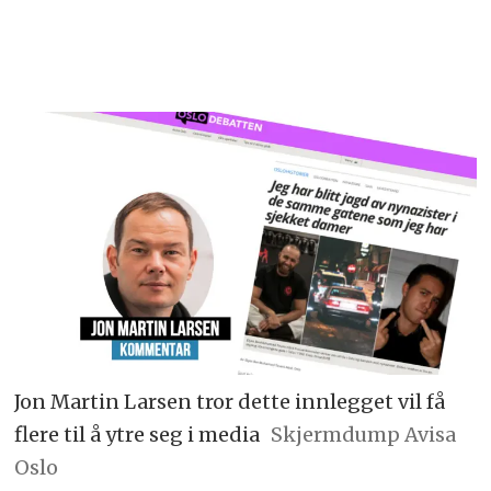
Jon Martin Larsen tror dette innlegget vil få
flere til å ytre seg i media
Skjermdump Avisa
Oslo