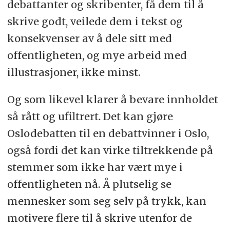
debattanter og skribenter, få dem til å
skrive godt, veilede dem i tekst og
konsekvenser av å dele sitt med
offentligheten, og mye arbeid med
illustrasjoner, ikke minst.
Og som likevel klarer å bevare innholdet
så rått og ufiltrert. Det kan gjøre
Oslodebatten til en debattvinner i Oslo,
også fordi det kan virke tiltrekkende på
stemmer som ikke har vært mye i
offentligheten nå. Å plutselig se
mennesker som seg selv på trykk, kan
motivere flere til å skrive utenfor de