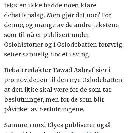
teksten ikke hadde noen klare
debattanslag. Men gjør det noe? For
denne, og mange av de andre tekstene
som til nå er publisert under
Oslohistorier og i Oslodebatten forøvrig,
setter sannelig hodet i sving.
Debattredaktør Fawad Ashraf
sier i
promovideoen til den nye Oslodebatten
at den ikke skal være for de som tar
beslutninger, men for de som blir
påvirket av beslutningene.
Sammen med Elyes publiserer også