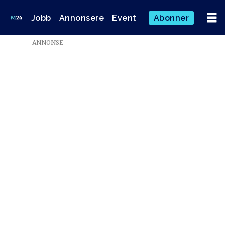
Jobb
Annonsere
Event
Abonner
ANNONSE