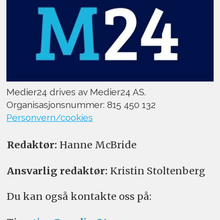
Medier24 drives av Medier24 AS.
Organisasjonsnummer: 815 450 132
Personvern/cookies
Redaktør:
Hanne McBride
Ansvarlig redaktør:
Kristin Stoltenberg
Du kan også kontakte oss på: