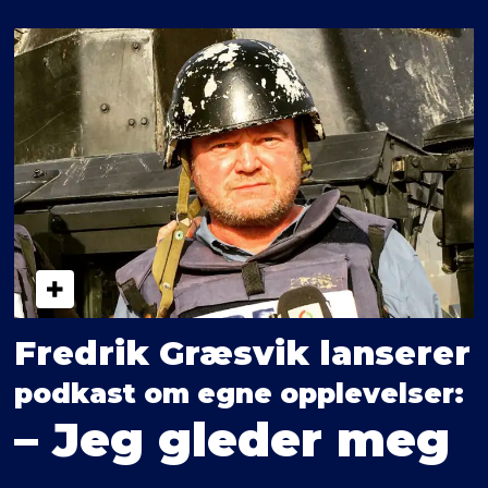
Fredrik Græsvik lanserer
podkast om egne opplevelser:
– Jeg gleder meg