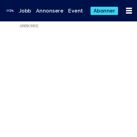
Jobb
Annonsere
Event
Abonner
ANNONSE