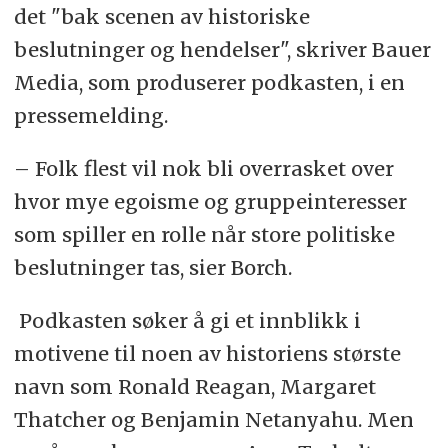
det "bak scenen av historiske
beslutninger og hendelser", skriver Bauer
Media, som produserer podkasten, i en
pressemelding.
– Folk flest vil nok bli overrasket over
hvor mye egoisme og gruppeinteresser
som spiller en rolle når store politiske
beslutninger tas, sier Borch.
Podkasten søker å gi et innblikk i
motivene til noen av historiens største
navn som Ronald Reagan, Margaret
Thatcher og Benjamin Netanyahu. Men