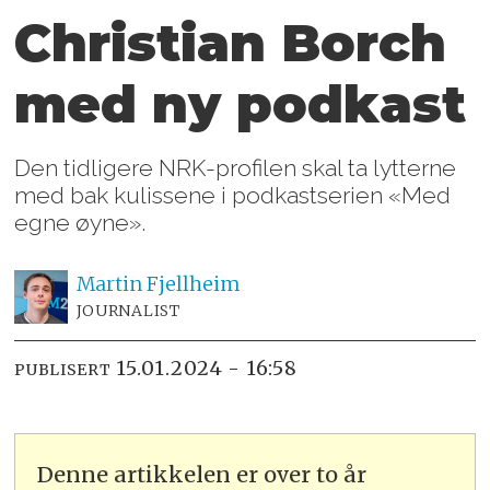
Christian Borch
med ny podkast
Den tidligere NRK-profilen skal ta lytterne
med bak kulissene i podkastserien «Med
egne øyne».
Martin
Fjellheim
JOURNALIST
15.01.2024 - 16:58
PUBLISERT
Denne artikkelen er over to år