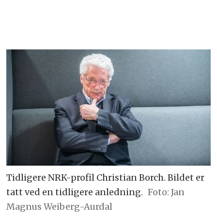
Tidligere NRK-profil Christian Borch. Bildet er
tatt ved en tidligere anledning.
Foto: Jan
Magnus Weiberg-Aurdal