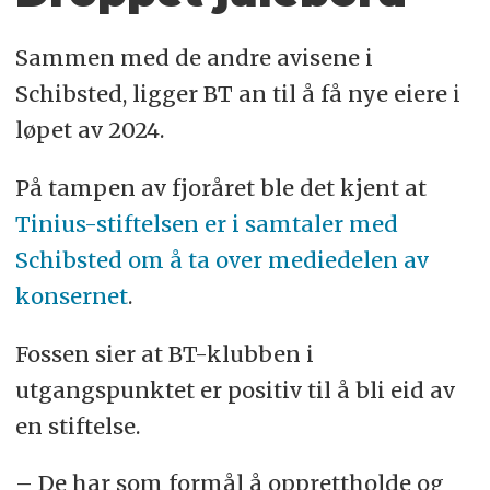
Sammen med de andre avisene i
Schibsted, ligger BT an til å få nye eiere i
løpet av 2024.
På tampen av fjoråret ble det kjent at
Tinius-stiftelsen er i samtaler med
Schibsted om å ta over mediedelen av
konsernet
.
Fossen sier at BT-klubben i
utgangspunktet er positiv til å bli eid av
en stiftelse.
– De har som formål å opprettholde og