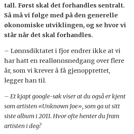
tall. Først skal det forhandles sentralt.
Så må vi følge med på den generelle
økonomiske utviklingen, og se hvor vi
står når det skal forhandles.
– Lønnsdiktatet i fjor endrer ikke at vi
har hatt en reallønnsnedgang over flere
år, som vi krever å få gjenopprettet,
legger han til.
– Et kjapt google-søk viser at du også er kjent
som artisten «Unknown Joe», som ga ut sitt
siste album i 2011. Hvor ofte henter du fram
artisten i deg?