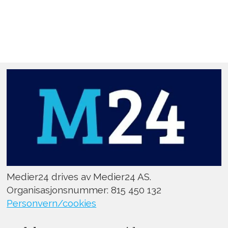
Medier24 drives av Medier24 AS.
Organisasjonsnummer: 815 450 132
Personvern/cookies