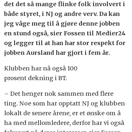
det det så mange flinke folk involvert i
både styret, i NJ og andre verv. Da kan
jeg våge meg til å gjøre denne jobben
en stund også, sier Fossen til Medier24
og legger til at han har stor respekt for
jobben Aursland har gjort i fem år.
Klubben har nå også 100
prosent dekning i BT.
– Det henger nok sammen med flere
ting. Noe som har opptatt NJ og klubben
lokalt de senere årene, er et ønske om å
ha med mellomledere, derfor har vi også