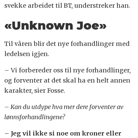
svekke arbeidet til BT, understreker han.
«Unknown Joe»
Til våren blir det nye forhandlinger med
ledelsen igjen.
– Vi forbereder oss til nye forhandlinger,
og forventer at det skal ha en helt annen
karakter, sier Fosse.
– Kan du utdype hva mer dere forventer av
lønnsforhandlingene?
– Jeg vil ikke si noe om kroner eller