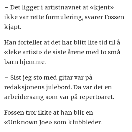
– Det ligger i artistnavnet at «kjent»
ikke var rette formulering, svarer Fossen
kjapt.
Han forteller at det har blitt lite tid til å
«leke artist» de siste årene med to små
barn hjemme.
– Sist jeg sto med gitar var på
redaksjonens julebord. Da var det en
arbeidersang som var på repertoaret.
Fossen tror ikke at han blir en
«Unknown Joe» som klubbleder.