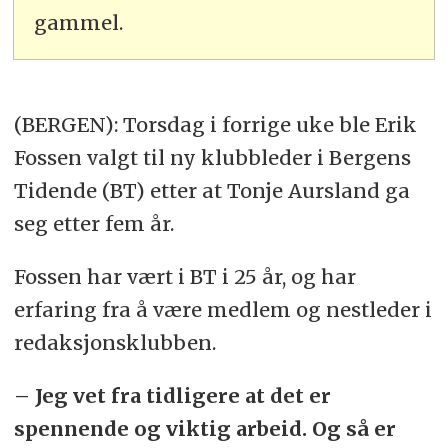
gammel.
(BERGEN): Torsdag i forrige uke ble Erik
Fossen valgt til ny klubbleder i Bergens
Tidende (BT) etter at Tonje Aursland ga
seg etter fem år.
Fossen har vært i BT i 25 år, og har
erfaring fra å være medlem og nestleder i
redaksjonsklubben.
– Jeg vet fra tidligere at det er
spennende og viktig arbeid. Og så er