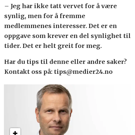
– Jeg har ikke tatt vervet for å være
synlig, men for å fremme
medlemmenes interesser. Det er en
oppgave som krever en del synlighet til
tider. Det er helt greit for meg.
Har du tips til denne eller andre saker?
Kontakt oss på: tips@medier24.no