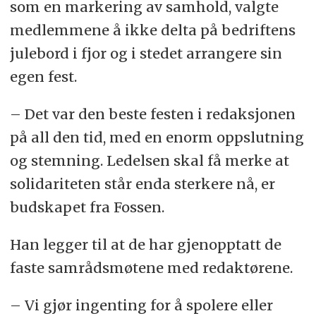
som en markering av samhold, valgte
medlemmene å ikke delta på bedriftens
julebord i fjor og i stedet arrangere sin
egen fest.
– Det var den beste festen i redaksjonen
på all den tid, med en enorm oppslutning
og stemning. Ledelsen skal få merke at
solidariteten står enda sterkere nå, er
budskapet fra Fossen.
Han legger til at de har gjenopptatt de
faste samrådsmøtene med redaktørene.
– Vi gjør ingenting for å spolere eller