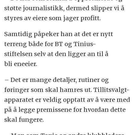
støtte journalistikk, dermed slipper vi å
styres av eiere som jager profitt.
Samtidig påpeker han at det er nytt
terreng både for BT og Tinius-
stiftelsen selv at den ligger an til å
bli eneeier.
– Det er mange detaljer, rutiner og
føringer som skal hamres ut. Tillitsvalgt-
apparatet er veldig opptatt av å være med
på å legge premissene for hvordan dette
skal fungere.