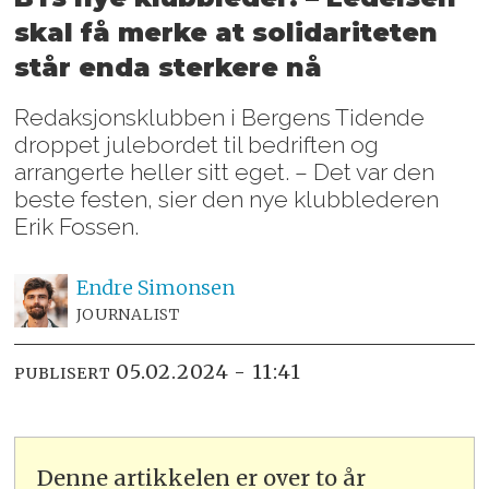
skal få merke at solidariteten
står enda sterkere nå
Redaksjonsklubben i Bergens Tidende
droppet julebordet til bedriften og
arrangerte heller sitt eget. – Det var den
beste festen, sier den nye klubblederen
Erik Fossen.
Endre
Simonsen
JOURNALIST
05.02.2024 - 11:41
PUBLISERT
Denne artikkelen er over to år