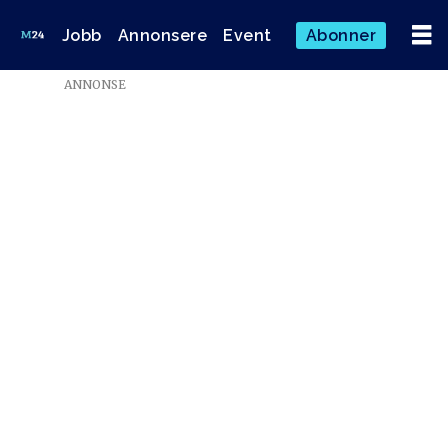
Jobb
Annonsere
Event
Abonner
ANNONSE