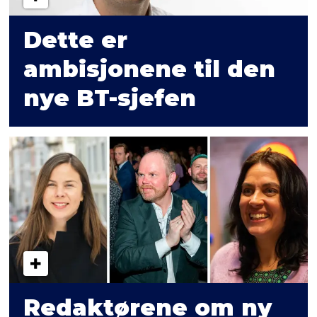
Dette er
ambisjonene til den
nye BT-sjefen
Redaktørene om ny