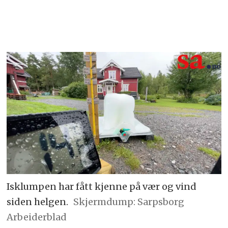
Isklumpen har fått kjenne på vær og vind
siden helgen.
Skjermdump: Sarpsborg
Arbeiderblad