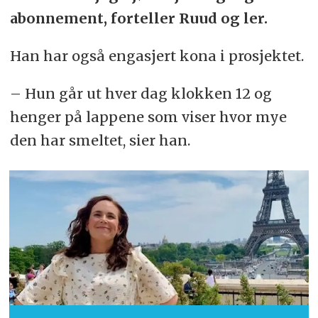
abonnement, forteller Ruud og ler.
Han har også engasjert kona i prosjektet.
– Hun går ut hver dag klokken 12 og
henger på lappene som viser hvor mye
den har smeltet, sier han.