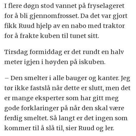
I flere døgn stod vannet på fryselageret
for å bli gjennomfrosset. Da det var gjort
fikk Ruud hjelp av en nabo med traktor
for å frakte kuben til tunet sitt.
Tirsdag formiddag er det rundt en halv
meter igjen i høyden på iskuben.
– Den smelter i alle bauger og kanter. Jeg
tør ikke fastslå når dette er slutt, men det
er mange eksperter som har gitt meg
gode forklaringer på når den skal være
ferdig smeltet. Så langt er det ingen som
kommer til å slå til, sier Ruud og ler.