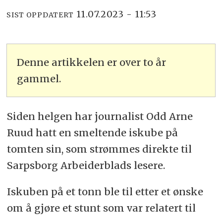
11.07.2023 - 11:53
SIST OPPDATERT
Denne artikkelen er over to år
gammel.
Siden helgen har journalist Odd Arne
Ruud hatt en smeltende iskube på
tomten sin, som strømmes direkte til
Sarpsborg Arbeiderblads lesere.
Iskuben på et tonn ble til etter et ønske
om å gjøre et stunt som var relatert til