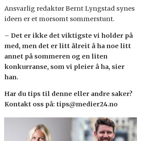
Ansvarlig redaktør Bernt Lyngstad synes
ideen er et morsomt sommerstunt.
– Det er ikke det viktigste vi holder på
med, men det er litt ålreit å ha noe litt
annet på sommeren og en liten
konkurranse, som vi pleier å ha, sier
han.
Har du tips til denne eller andre saker?
Kontakt oss på: tips@medier24.no