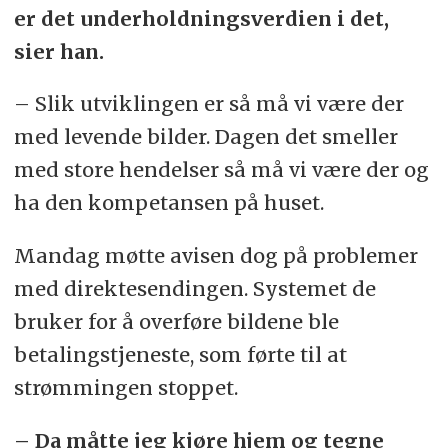
er det underholdningsverdien i det,
sier han.
– Slik utviklingen er så må vi være der
med levende bilder. Dagen det smeller
med store hendelser så må vi være der og
ha den kompetansen på huset.
Mandag møtte avisen dog på problemer
med direktesendingen. Systemet de
bruker for å overføre bildene ble
betalingstjeneste, som førte til at
strømmingen stoppet.
– Da måtte jeg kjøre hjem og tegne