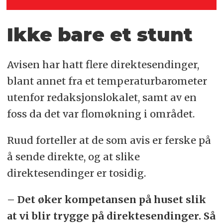
Ikke bare et stunt
Avisen har hatt flere direktesendinger,
blant annet fra et temperaturbarometer
utenfor redaksjonslokalet, samt av en
foss da det var flomøkning i området.
Ruud forteller at de som avis er ferske på
å sende direkte, og at slike
direktesendinger er tosidig.
– Det øker kompetansen på huset slik
at vi blir trygge på direktesendinger. Så