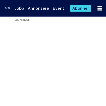
Jobb
Annonsere
Event
Abonner
ANNONSE