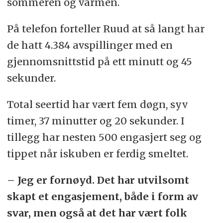
sommeren og varmen.
På telefon forteller Ruud at så langt har
de hatt 4.384 avspillinger med en
gjennomsnittstid på ett minutt og 45
sekunder.
Total seertid har vært fem døgn, syv
timer, 37 minutter og 20 sekunder. I
tillegg har nesten 500 engasjert seg og
tippet når iskuben er ferdig smeltet.
– Jeg er fornøyd. Det har utvilsomt
skapt et engasjement, både i form av
svar, men også at det har vært folk