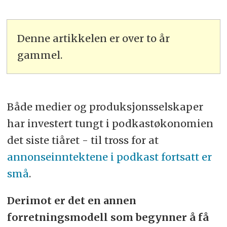
Denne artikkelen er over to år
gammel.
Både medier og produksjonsselskaper
har investert tungt i podkastøkonomien
det siste tiåret - til tross for at
annonseinntektene i podkast fortsatt er
små
.
Derimot er det en annen
forretningsmodell som begynner å få