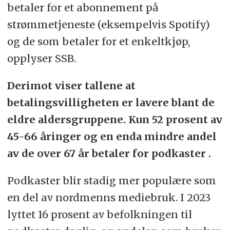
betaler for et abonnement på
strømmetjeneste (eksempelvis Spotify)
og de som betaler for et enkeltkjøp,
opplyser SSB.
Derimot viser tallene at
betalingsvilligheten er lavere blant de
eldre aldersgruppene. Kun 52 prosent av
45-66 åringer og en enda mindre andel
av de over 67 år betaler for podkaster .
Podkaster blir stadig mer populære som
en del av nordmenns mediebruk. I 2023
lyttet 16 prosent av befolkningen til