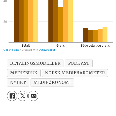
BETALINGSMODELLER
PODKAST
MEDIEBRUK
NORSK MEDIEBAROMETER
NYHET
MEDIEØKONOMI