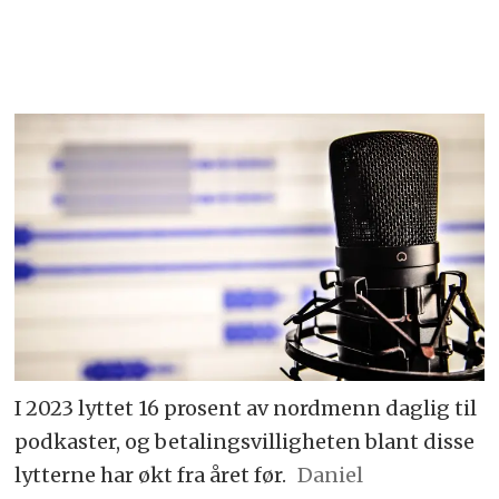
I 2023 lyttet 16 prosent av nordmenn daglig til
podkaster, og betalingsvilligheten blant disse
lytterne har økt fra året før.
Daniel