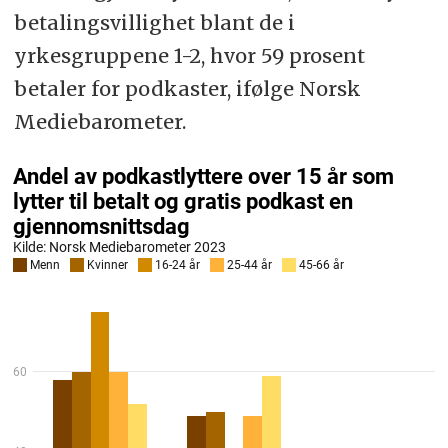
betalingsvillighet blant de i
yrkesgruppene 1-2, hvor 59 prosent
betaler for podkaster, ifølge Norsk
Mediebarometer.