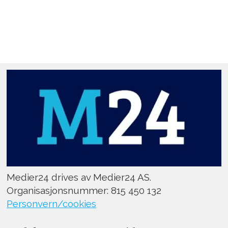
Medier24 drives av Medier24 AS.
Organisasjonsnummer: 815 450 132
Personvern/cookies