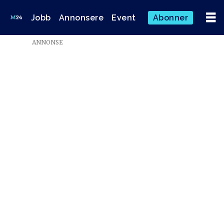
Jobb
Annonsere
Event
Abonner
ANNONSE