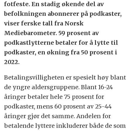
fotfeste. En stadig økende del av
befolkningen abonnerer på podkaster,
viser ferske tall fra Norsk
Mediebarometer. 59 prosent av
podkastlytterne betaler for å lytte til
podkaster, en økning fra 50 prosent i
2022.
Betalingsvilligheten er spesielt høy blant
de yngre aldersgruppene. Blant 16-24
åringer betaler hele 75 prosent for
podkaster, mens 60 prosent av 25-44
åringer gjør det samme. Andelen for
betalende lyttere inkluderer både de som