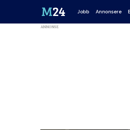
Jobb
Annonsere
ANNONSE