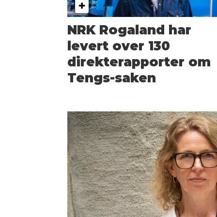
NRK Rogaland har
levert over 130
direkterapporter om
Tengs-saken