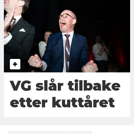
VG slår tilbake
etter kuttåret