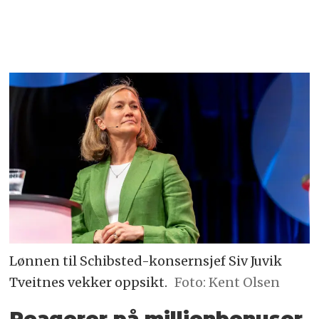
Lønnen til Schibsted-konsernsjef Siv Juvik
Tveitnes vekker oppsikt.
Foto: Kent Olsen
Reagerer på millionbonuser