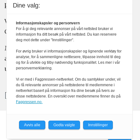
plakatens regler for god presseskikk.
Dine valg:
Vi bruker KI-verktøy som ChatGPT,
Informasjonskapsler og personvern
For å gi deg relevante annonser på vårt nettsted bruker vi
Claude, og Gemini i journalistikken vår.
informasjon fra ditt besøk på vårt nettsted. Du kan reservere
deg mot dette under "Innstillinger".
Medier24s redaksjon har alltid det fulle
For øvrig bruker vi informasjonskapsler og lignende verktøy for
ansvar for publisert innhold, med eller
analyse, for å sammenligne nettlesere, tilpasse innhold til deg
og for å utvikle og tilby nødvendig funksjonalitet. Les mer i vår
uten bruk av kunstig intelligens.
personvernerklæring.
Vi er med i Fagpressen-nettverket. Om du samtykker under, vil
du få relevante annonser på nettstedene til medlemmene i
nettverket basert på informasjon fra dine besøk på tvers av
disse nettstedene. En oversikt over medlemmene finner du på
Fagpressen.no.
Avvis alle
Godta valgte
Innstillinger
Powered by Labrador CMS