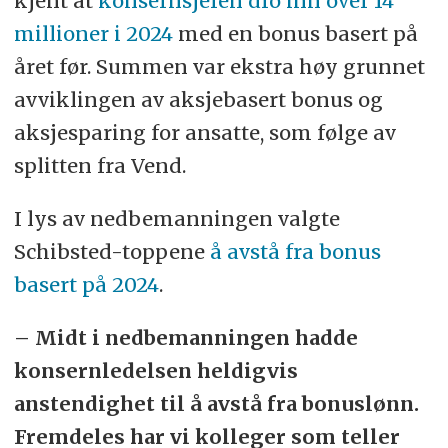
kjent at
konsernsjefen dro inn over 14
millioner i 2024
med en bonus basert på
året før. Summen var ekstra høy grunnet
avviklingen av aksjebasert bonus og
aksjesparing for ansatte, som følge av
splitten fra Vend.
I lys av nedbemanningen valgte
Schibsted-toppene
å avstå fra bonus
basert på 2024
.
– Midt i nedbemanningen hadde
konsernledelsen heldigvis
anstendighet til å avstå fra bonuslønn.
Fremdeles har vi kolleger som teller