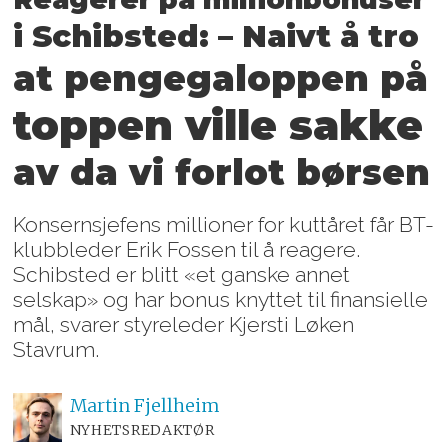
i Schibsted:
– Naivt å tro
at pengegaloppen på
toppen ville sakke
av da vi forlot børsen
Konsernsjefens millioner for kuttåret får BT-
klubbleder Erik Fossen til å reagere.
Schibsted er blitt «et ganske annet
selskap» og har bonus knyttet til finansielle
mål, svarer styreleder Kjersti Løken
Stavrum.
Martin
Fjellheim
NYHETSREDAKTØR