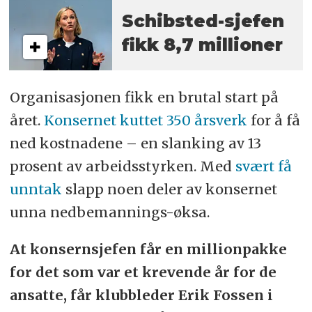
Schibsted-sjefen
fikk 8,7 millioner
Organisasjonen fikk en brutal start på
året.
Konsernet kuttet 350 årsverk
for å få
ned kostnadene – en slanking av 13
prosent av arbeidsstyrken. Med
svært få
unntak
slapp noen deler av konsernet
unna nedbemannings-øksa.
At konsernsjefen får en millionpakke
for det som var et krevende år for de
ansatte, får klubbleder Erik Fossen i