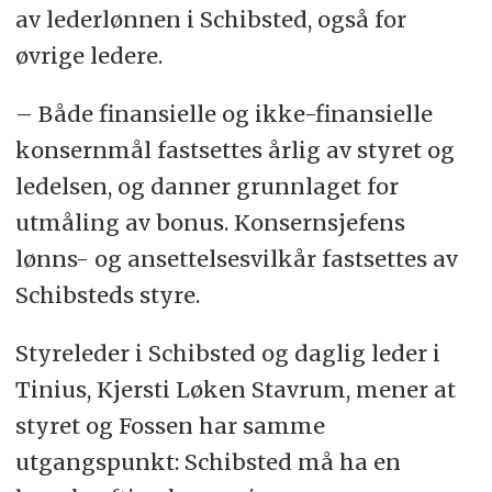
av lederlønnen i Schibsted, også for
øvrige ledere.
– Både finansielle og ikke-finansielle
konsernmål fastsettes årlig av styret og
ledelsen, og danner grunnlaget for
utmåling av bonus. Konsernsjefens
lønns- og ansettelsesvilkår fastsettes av
Schibsteds styre.
Styreleder i Schibsted og daglig leder i
Tinius, Kjersti Løken Stavrum, mener at
styret og Fossen har samme
utgangspunkt: Schibsted må ha en