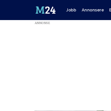
Jobb
Annonsere
ANNONSE