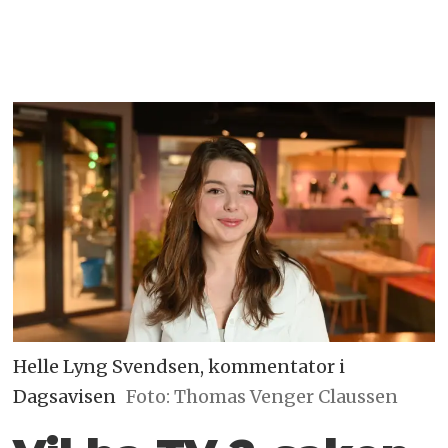
Helle Lyng Svendsen, kommentator i
Dagsavisen
Foto: Thomas Venger Claussen