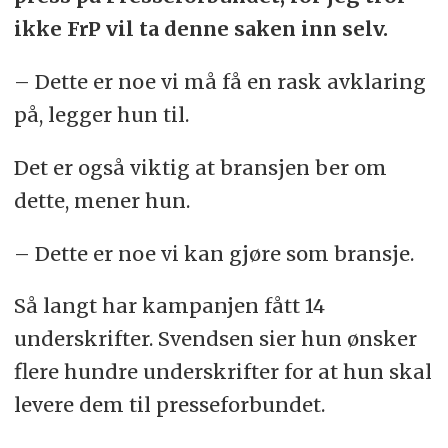
ikke FrP vil ta denne saken inn selv.
– Dette er noe vi må få en rask avklaring
på, legger hun til.
Det er også viktig at bransjen ber om
dette, mener hun.
– Dette er noe vi kan gjøre som bransje.
Så langt har kampanjen fått 14
underskrifter. Svendsen sier hun ønsker
flere hundre underskrifter for at hun skal
levere dem til presseforbundet.