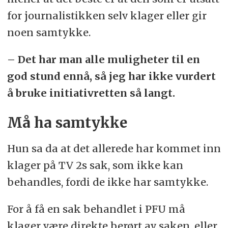
for journalistikken selv klager eller gir
noen samtykke.
– Det har man alle muligheter til en
god stund ennå, så jeg har ikke vurdert
å bruke initiativretten så langt.
Må ha samtykke
Hun sa da at det allerede har kommet inn
klager på TV 2s sak, som ikke kan
behandles, fordi de ikke har samtykke.
For å få en sak behandlet i PFU må
klager være direkte berørt av saken, eller