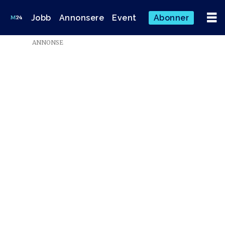
Jobb
Annonsere
Event
Abonner
ANNONSE