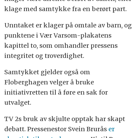
klage med samtykke fra en berørt part.
Unntaket er klager på omtale av barn, og
punktene i Vær Varsom-plakatens
kapittel to, som omhandler pressens
integritet og troverdighet.
Samtykket gjelder også om
Floberghagen velger å bruke
initiativretten til å føre en sak for
utvalget.
TV 2s bruk av skjulte opptak har skapt
debatt. Pressenestor Svein Brurås
er