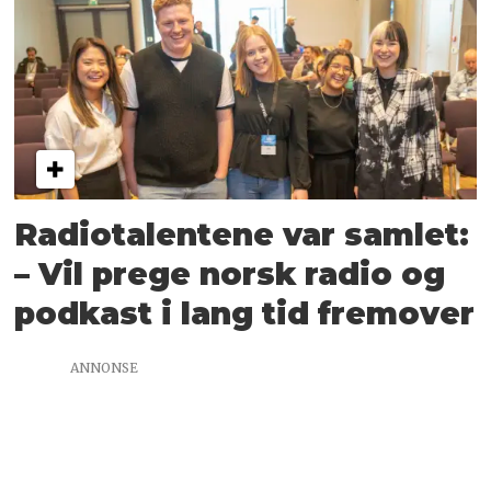
Radiotalentene var samlet:
– Vil prege norsk radio og
podkast i lang tid fremover
ANNONSE