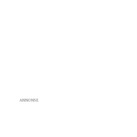
ANNONSE