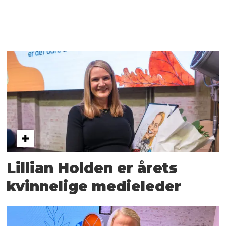
Lillian Holden er årets
kvinnelige medieleder