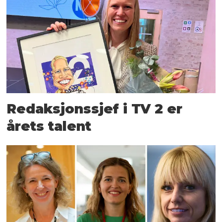
Redaksjonssjef i TV 2 er
årets talent