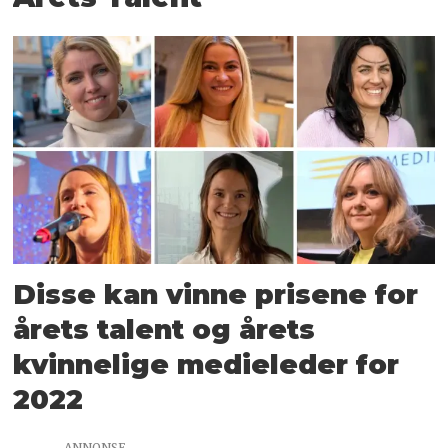
Disse kan vinne prisene for
årets talent og årets
kvinnelige medieleder for
2022
ANNONSE