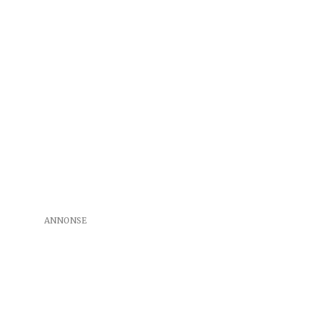
ANNONSE