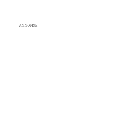
ANNONSE