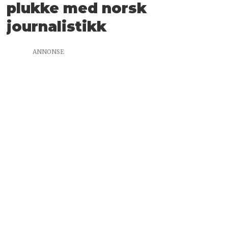
plukke med norsk
journalistikk
ANNONSE