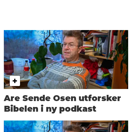
Are Sende Osen utforsker
Bibelen i ny podkast