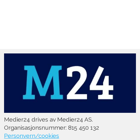
Medier24 drives av Medier24 AS.
Organisasjonsnummer: 815 450 132
Personvern/cookies