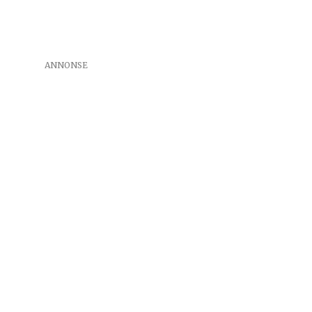
ANNONSE