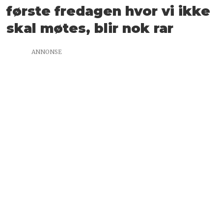
første fredagen hvor vi ikke
skal møtes, blir nok rar
ANNONSE