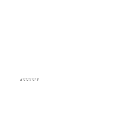
ANNONSE