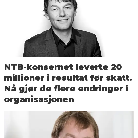
NTB-konsernet leverte 20
millioner i resultat før skatt.
Nå gjør de flere endringer i
organisasjonen