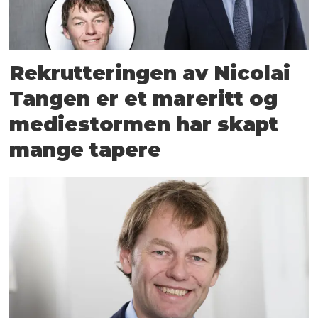
Rekrutteringen av Nicolai
Tangen er et mareritt og
medie­stormen har skapt
mange tapere