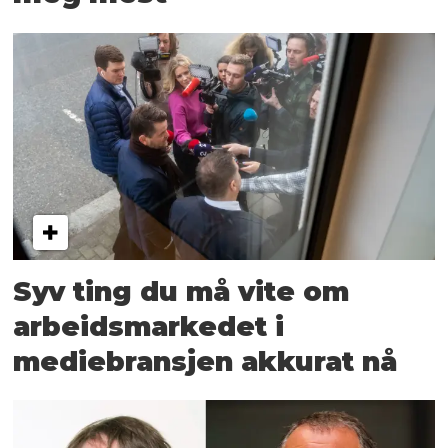
Syv ting du må vite om
arbeidsmarkedet i
mediebransjen akkurat nå