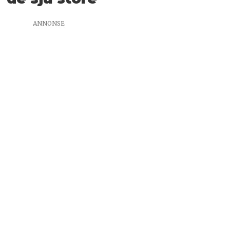
ANNONSE