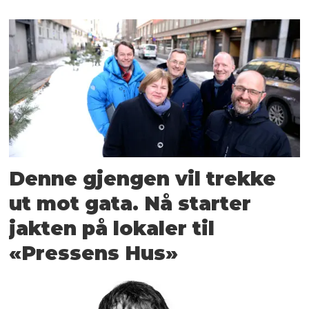
Denne gjengen vil trekke
ut mot gata. Nå starter
jakten på lokaler til
«Pressens Hus»