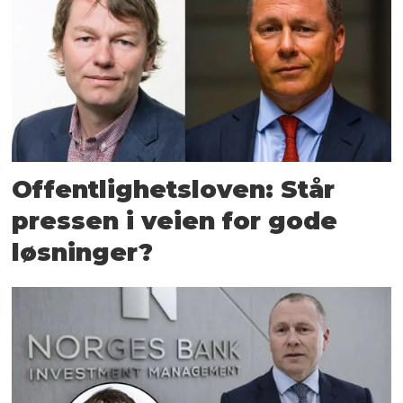
Offentlighetsloven: Står
pressen i veien for gode
løsninger?