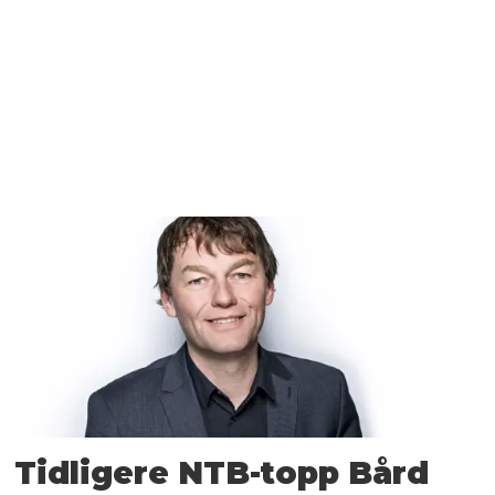
Tidligere NTB-topp Bård