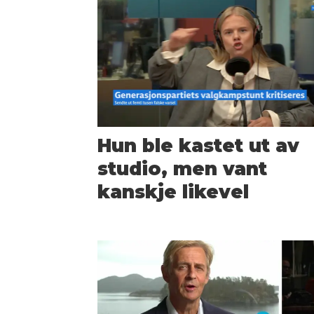
Hun ble kastet ut av
studio, men vant
kanskje likevel