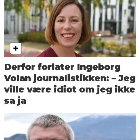
Derfor forlater Ingeborg
Volan journalistikken: – Jeg
ville være idiot om jeg ikke
sa ja