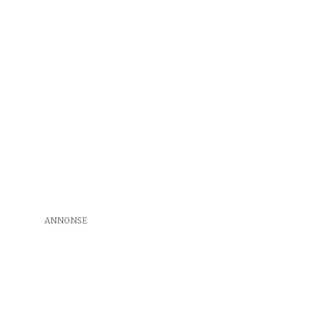
ANNONSE