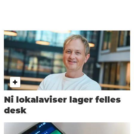
Ni lokalaviser lager felles
desk