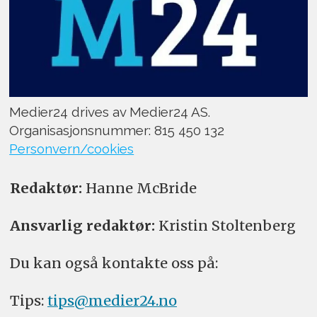
Medier24 drives av Medier24 AS.
Organisasjonsnummer: 815 450 132
Personvern/cookies
Redaktør:
Hanne McBride
Ansvarlig redaktør:
Kristin Stoltenberg
Du kan også kontakte oss på:
Tips:
tips@medier24.no