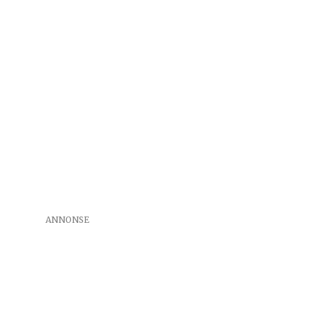
ANNONSE