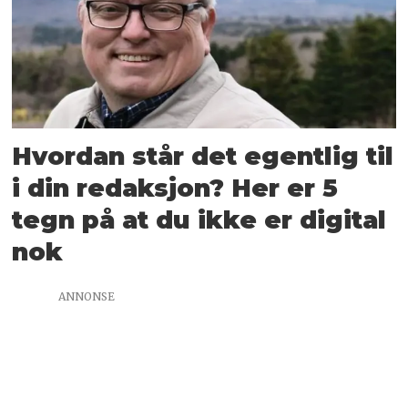
Hvordan står det egentlig til
i din redaksjon? Her er 5
tegn på at du ikke er digital
nok
ANNONSE