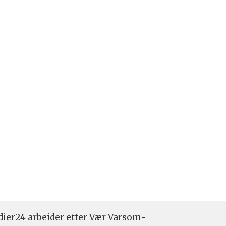
ier24 arbeider etter Vær Varsom-