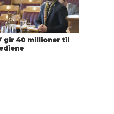
 gir 40 millioner til
ediene